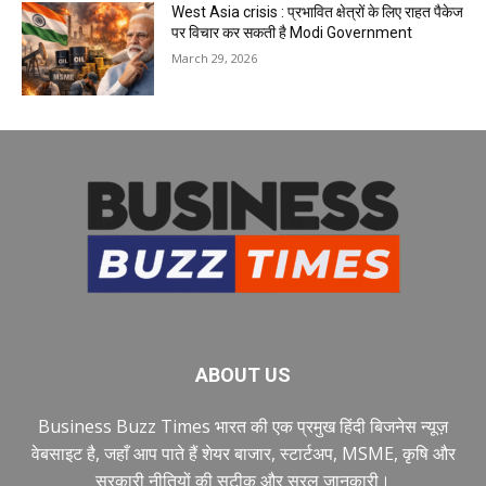
West Asia crisis : प्रभावित क्षेत्रों के लिए राहत पैकेज
पर विचार कर सकती है Modi Government
March 29, 2026
ABOUT US
Business Buzz Times भारत की एक प्रमुख हिंदी बिजनेस न्यूज़
वेबसाइट है, जहाँ आप पाते हैं शेयर बाजार, स्टार्टअप, MSME, कृषि और
सरकारी नीतियों की सटीक और सरल जानकारी।