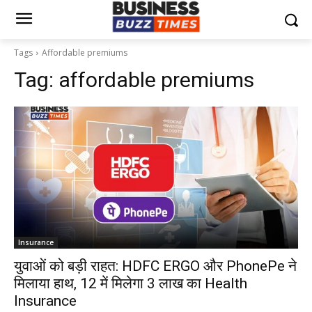
Tags
Affordable premiums
Tag:
affordable premiums
Insurance
युवाओं को बड़ी राहत: HDFC ERGO और PhonePe ने
मिलाया हाथ, ₹12 में मिलेगा ₹3 लाख का Health
Insurance