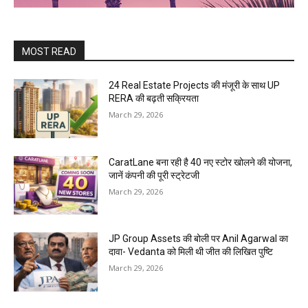
MOST READ
24 Real Estate Projects की मंजूरी के साथ UP
RERA की बढ़ती सक्रियता
March 29, 2026
CaratLane बना रही है 40 नए स्टोर खोलने की योजना,
जानें कंपनी की पूरी स्ट्रेटजी
March 29, 2026
JP Group Assets की बोली पर Anil Agarwal का
दावा- Vedanta को मिली थी जीत की लिखित पुष्टि
March 29, 2026