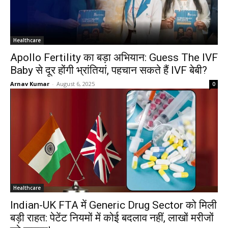
Healthcare
Apollo Fertility का बड़ा अभियान: Guess The IVF
Baby से दूर होंगी भ्रांतियां, पहचान सकते हैं IVF बेबी?
Arnav Kumar
-
August 6, 2025
0
Healthcare
Indian-UK FTA में Generic Drug Sector को मिली
बड़ी राहत: पेटेंट नियमों में कोई बदलाव नहीं, लाखों मरीजों