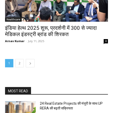
Healthcare
इंडिया हेल्थ 2025 शुरू, प्रदर्शनी में 300 से ज्यादा
मेडिकल इंडस्ट्री ब्रांड की शिरकत
Arnav Kumar
-
July 11, 2025
0
1
2
MOST READ
24 Real Estate Projects की मंजूरी के साथ UP
RERA की बढ़ती सक्रियता