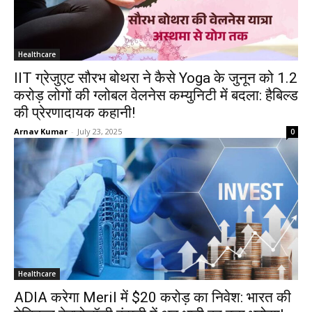
Healthcare
IIT ग्रेजुएट सौरभ बोथरा ने कैसे Yoga के जुनून को 1.2
करोड़ लोगों की ग्लोबल वेलनेस कम्युनिटी में बदला: हैबिल्ड
की प्रेरणादायक कहानी!
Arnav Kumar
-
July 23, 2025
0
Healthcare
ADIA करेगा Meril में $20 करोड़ का निवेश: भारत की