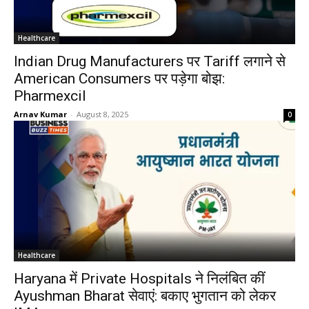
Healthcare
Indian Drug Manufacturers पर Tariff लगाने से
American Consumers पर पड़ेगा बोझ:
Pharmexcil
Arnav Kumar
-
August 8, 2025
0
Healthcare
Haryana में Private Hospitals ने निलंबित कीं
Ayushman Bharat सेवाएं: बकाए भुगतान को लेकर