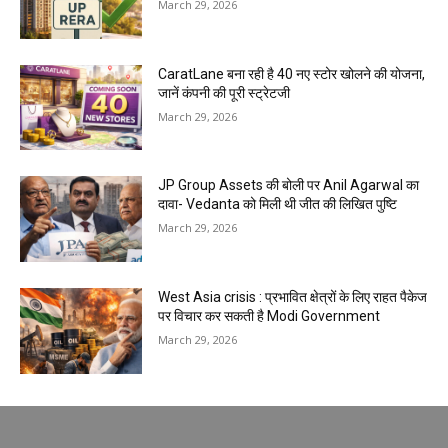
March 29, 2026
CaratLane बना रही है 40 नए स्टोर खोलने की योजना,
जानें कंपनी की पूरी स्ट्रेटजी
March 29, 2026
JP Group Assets की बोली पर Anil Agarwal का
दावा- Vedanta को मिली थी जीत की लिखित पुष्टि
March 29, 2026
West Asia crisis : प्रभावित क्षेत्रों के लिए राहत पैकेज
पर विचार कर सकती है Modi Government
March 29, 2026