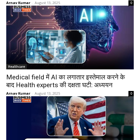
Arnav Kumar
-
August 13, 2025
0
Healthcare
Medical field में AI का लगातार इस्तेमाल करने के
बाद Health experts की दक्षता घटी: अध्ययन
Arnav Kumar
-
August 13, 2025
0