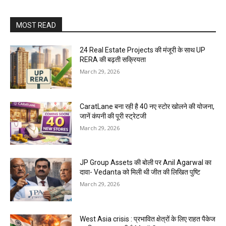
MOST READ
24 Real Estate Projects की मंजूरी के साथ UP
RERA की बढ़ती सक्रियता
March 29, 2026
CaratLane बना रही है 40 नए स्टोर खोलने की योजना,
जानें कंपनी की पूरी स्ट्रेटजी
March 29, 2026
JP Group Assets की बोली पर Anil Agarwal का
दावा- Vedanta को मिली थी जीत की लिखित पुष्टि
March 29, 2026
West Asia crisis : प्रभावित क्षेत्रों के लिए राहत पैकेज