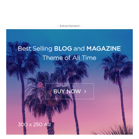
- Advertisment -