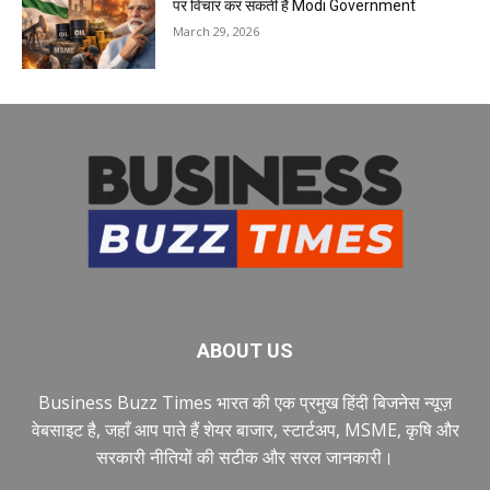
पर विचार कर सकती है Modi Government
March 29, 2026
ABOUT US
Business Buzz Times भारत की एक प्रमुख हिंदी बिजनेस न्यूज़
वेबसाइट है, जहाँ आप पाते हैं शेयर बाजार, स्टार्टअप, MSME, कृषि और
सरकारी नीतियों की सटीक और सरल जानकारी।