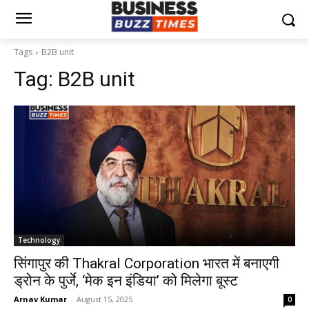
Tags
B2B unit
Tag:
B2B unit
Technology
सिंगापुर की Thakral Corporation भारत में बनाएगी
ड्रोन के पुर्जे, ‘मेक इन इंडिया’ को मिलेगा बूस्ट
Arnav Kumar
-
August 15, 2025
0