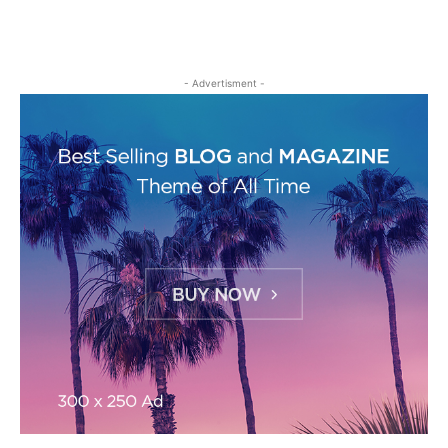
- Advertisment -