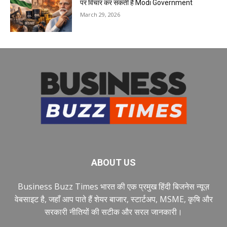
पर विचार कर सकती है Modi Government
March 29, 2026
ABOUT US
Business Buzz Times भारत की एक प्रमुख हिंदी बिजनेस न्यूज़
वेबसाइट है, जहाँ आप पाते हैं शेयर बाजार, स्टार्टअप, MSME, कृषि और
सरकारी नीतियों की सटीक और सरल जानकारी।