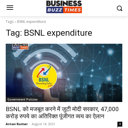
Tags
BSNL expenditure
Tag:
BSNL expenditure
Government Policies
BSNL को मजबूत करने में जुटी मोदी सरकार, 47,000
करोड़ रुपये का अतिरिक्त पूंजीगत व्यय का ऐलान
Arnav Kumar
-
August 14, 2025
0