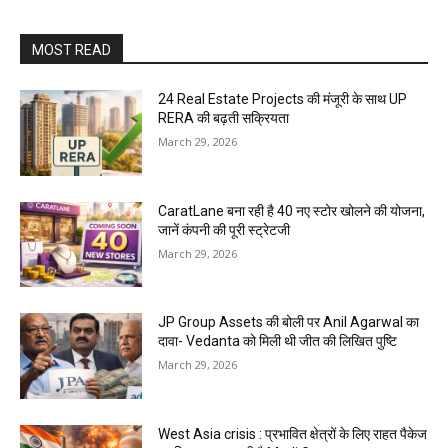
MOST READ
24 Real Estate Projects की मंजूरी के साथ UP
RERA की बढ़ती सक्रियता
March 29, 2026
CaratLane बना रही है 40 नए स्टोर खोलने की योजना,
जानें कंपनी की पूरी स्ट्रेटजी
March 29, 2026
JP Group Assets की बोली पर Anil Agarwal का
दावा- Vedanta को मिली थी जीत की लिखित पुष्टि
March 29, 2026
West Asia crisis : प्रभावित क्षेत्रों के लिए राहत पैकेज