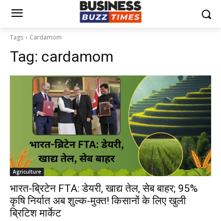
Tags
Cardamom
Tag:
cardamom
Agriculture
भारत-ब्रिटेन FTA: डेयरी, खाद्य तेल, सेब बाहर; 95%
कृषि निर्यात अब शुल्क-मुक्त! किसानों के लिए खुली
ब्रिटिश मार्केट