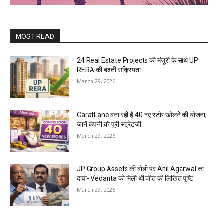
MOST READ
24 Real Estate Projects की मंजूरी के साथ UP
RERA की बढ़ती सक्रियता
March 29, 2026
CaratLane बना रही है 40 नए स्टोर खोलने की योजना,
जानें कंपनी की पूरी स्ट्रेटजी
March 29, 2026
JP Group Assets की बोली पर Anil Agarwal का
दावा- Vedanta को मिली थी जीत की लिखित पुष्टि
March 29, 2026