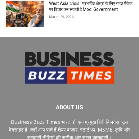
West Asia crisis : प्रभावित क्षेत्रों के लिए राहत पैकेज
पर विचार कर सकती है Modi Government
March 29, 2026
ABOUT US
Business Buzz Times भारत की एक प्रमुख हिंदी बिजनेस न्यूज़
वेबसाइट है, जहाँ आप पाते हैं शेयर बाजार, स्टार्टअप, MSME, कृषि और
सरकारी नीतियों की सटीक और सरल जानकारी।