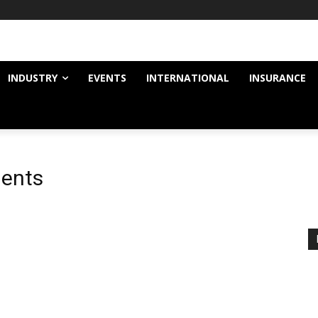
INDUSTRY
EVENTS
INTERNATIONAL
INSURANCE
ments