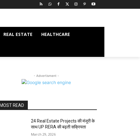
REAL ESTATE
HEALTHCARE
- Advertisment -
MOST READ
24 Real Estate Projects की मंजूरी के
साथ UP RERA की बढ़ती सक्रियता
March 29, 2026