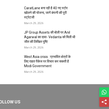
CaratLane बना रही है 40 नए स्टोर
खोलने की योजना, जानें कंपनी की पूरी
स्ट्रेटजी
March 29, 2026
JP Group Assets की बोली पर Anil
Agarwal का दावा- Vedanta को मिली थी
जीत की लिखित पुष्टि
March 29, 2026
West Asia crisis : प्रभावित क्षेत्रों के
लिए राहत पैकेज पर विचार कर सकती है
Modi Government
March 29, 2026
OLLOW US