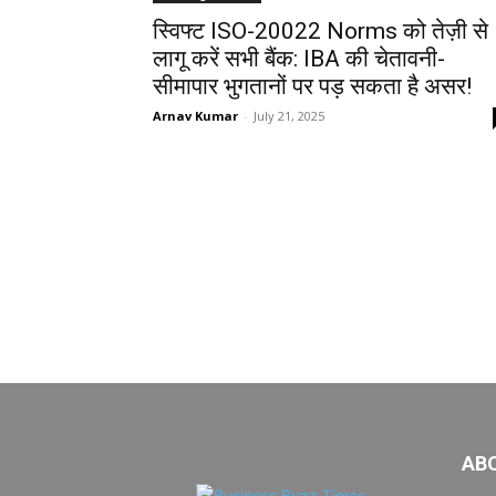
स्विफ्ट ISO-20022 Norms को तेज़ी से
लागू करें सभी बैंक: IBA की चेतावनी-
सीमापार भुगतानों पर पड़ सकता है असर!
Arnav Kumar
-
July 21, 2025
AB