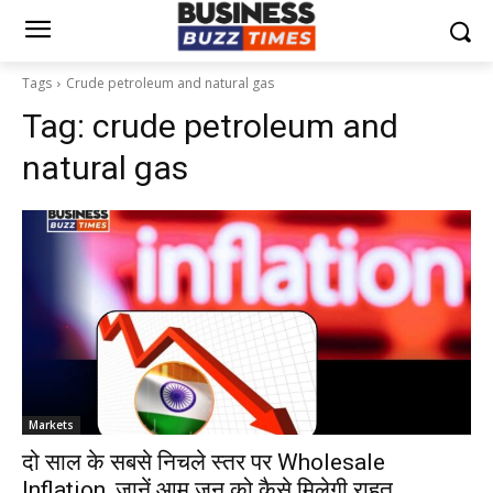
Tags
Crude petroleum and natural gas
Tag:
crude petroleum and
natural gas
Markets
दो साल के सबसे निचले स्तर पर Wholesale
Inflation, जानें आम जन को कैसे मिलेगी राहत