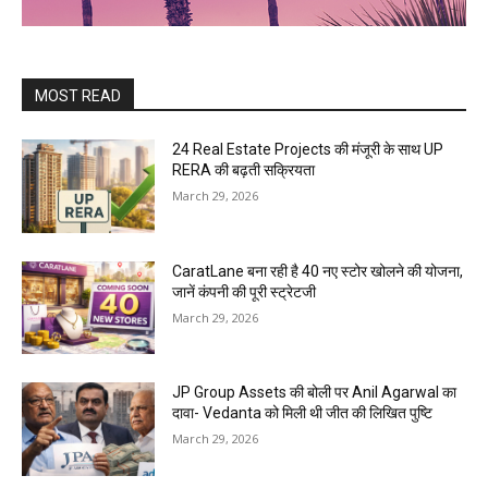
MOST READ
24 Real Estate Projects की मंजूरी के साथ UP
RERA की बढ़ती सक्रियता
March 29, 2026
CaratLane बना रही है 40 नए स्टोर खोलने की योजना,
जानें कंपनी की पूरी स्ट्रेटजी
March 29, 2026
JP Group Assets की बोली पर Anil Agarwal का
दावा- Vedanta को मिली थी जीत की लिखित पुष्टि
March 29, 2026