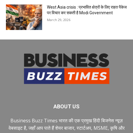
West Asia crisis : प्रभावित क्षेत्रों के लिए राहत पैकेज
पर विचार कर सकती है Modi Government
March 29, 2026
ABOUT US
Business Buzz Times भारत की एक प्रमुख हिंदी बिजनेस न्यूज़
वेबसाइट है, जहाँ आप पाते हैं शेयर बाजार, स्टार्टअप, MSME, कृषि और