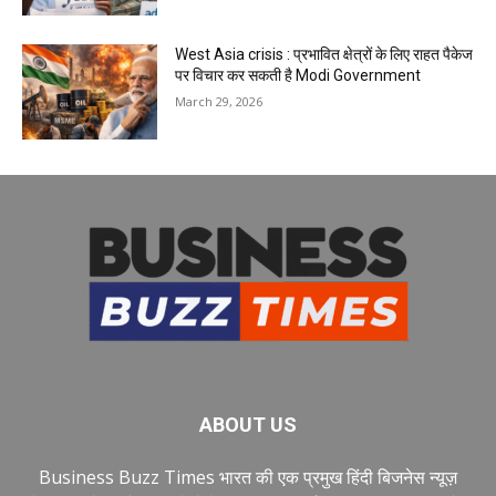
West Asia crisis : प्रभावित क्षेत्रों के लिए राहत पैकेज
पर विचार कर सकती है Modi Government
March 29, 2026
ABOUT US
Business Buzz Times भारत की एक प्रमुख हिंदी बिजनेस न्यूज़