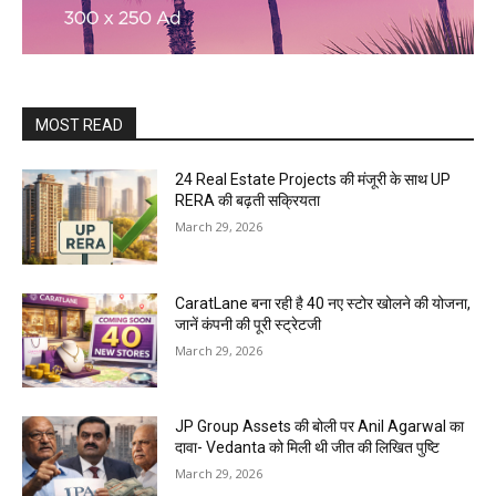
MOST READ
24 Real Estate Projects की मंजूरी के साथ UP
RERA की बढ़ती सक्रियता
March 29, 2026
CaratLane बना रही है 40 नए स्टोर खोलने की योजना,
जानें कंपनी की पूरी स्ट्रेटजी
March 29, 2026
JP Group Assets की बोली पर Anil Agarwal का
दावा- Vedanta को मिली थी जीत की लिखित पुष्टि
March 29, 2026