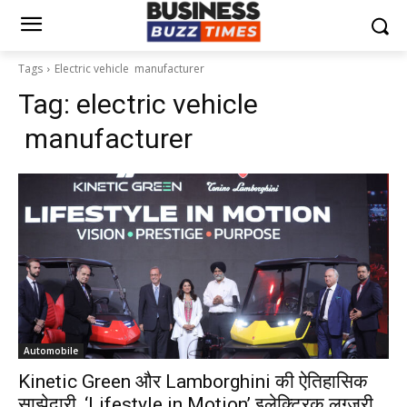
Tags
Electric vehicle manufacturer
Tag:
electric vehicle
manufacturer
Automobile
Kinetic Green और Lamborghini की ऐतिहासिक
साझेदारी, ‘Lifestyle in Motion’ इलेक्ट्रिक लग्जरी