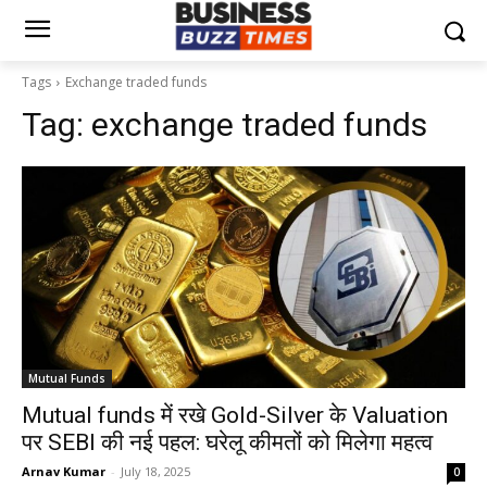
Tags
Exchange traded funds
Tag:
exchange traded funds
Mutual Funds
Mutual funds में रखे Gold-Silver के Valuation
पर SEBI की नई पहल: घरेलू कीमतों को मिलेगा महत्व
Arnav Kumar
-
July 18, 2025
0