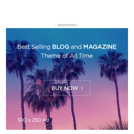
- Advertisment -