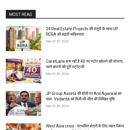
MOST READ
24 Real Estate Projects की मंजूरी के साथ UP
RERA की बढ़ती सक्रियता
March 29, 2026
CaratLane बना रही है 40 नए स्टोर खोलने की योजना,
जानें कंपनी की पूरी स्ट्रेटजी
March 29, 2026
JP Group Assets की बोली पर Anil Agarwal का
दावा- Vedanta को मिली थी जीत की लिखित पुष्टि
March 29, 2026
West Asia crisis : प्रभावित क्षेत्रों के लिए राहत पैकेज