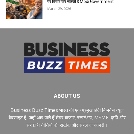
पर विचार कर सकती है Modi Government
March 29, 2026
ABOUT US
Business Buzz Times भारत की एक प्रमुख हिंदी बिजनेस न्यूज़
वेबसाइट है, जहाँ आप पाते हैं शेयर बाजार, स्टार्टअप, MSME, कृषि और
सरकारी नीतियों की सटीक और सरल जानकारी।