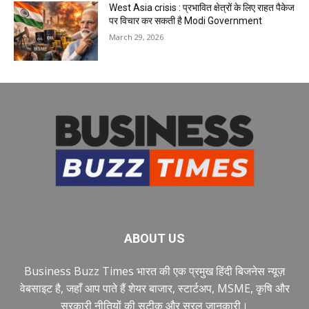
West Asia crisis : प्रभावित क्षेत्रों के लिए राहत पैकेज
पर विचार कर सकती है Modi Government
March 29, 2026
ABOUT US
Business Buzz Times भारत की एक प्रमुख हिंदी बिजनेस न्यूज़
वेबसाइट है, जहाँ आप पाते हैं शेयर बाजार, स्टार्टअप, MSME, कृषि और
सरकारी नीतियों की सटीक और सरल जानकारी।