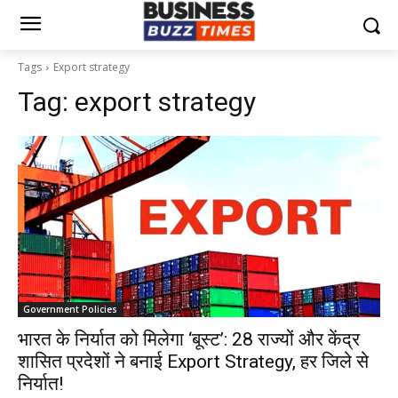
Tags
Export strategy
Tag:
export strategy
Government Policies
भारत के निर्यात को मिलेगा ‘बूस्ट’: 28 राज्यों और केंद्र
शासित प्रदेशों ने बनाई Export Strategy, हर जिले से
निर्यात!