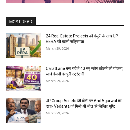
MOST READ
24 Real Estate Projects की मंजूरी के साथ UP
RERA की बढ़ती सक्रियता
March 29, 2026
CaratLane बना रही है 40 नए स्टोर खोलने की योजना,
जानें कंपनी की पूरी स्ट्रेटजी
March 29, 2026
JP Group Assets की बोली पर Anil Agarwal का
दावा- Vedanta को मिली थी जीत की लिखित पुष्टि
March 29, 2026