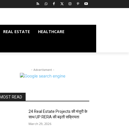
REAL ESTATE
HEALTHCARE
- Advertisment -
MOST READ
24 Real Estate Projects की मंजूरी के
साथ UP RERA की बढ़ती सक्रियता
March 29, 2026