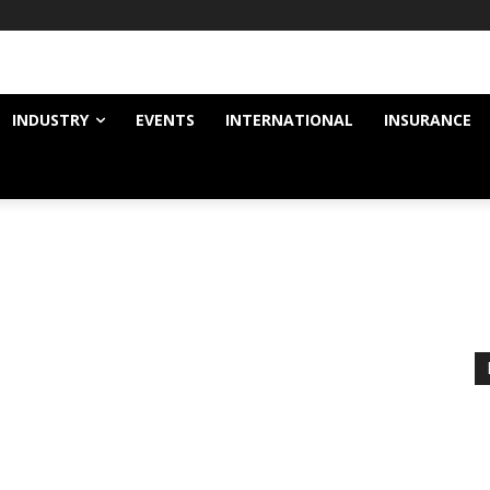
INDUSTRY
EVENTS
INTERNATIONAL
INSURANCE