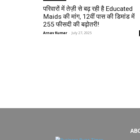
परिवारों में तेज़ी से बढ़ रही है Educated
Maids की मांग, 12वीं पास की डिमांड में
255 फीसदी की बढ़ोतरी!
Arnav Kumar
-
July 27, 2025
AB