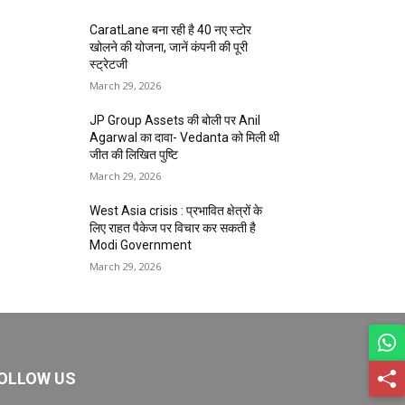
CaratLane बना रही है 40 नए स्टोर
खोलने की योजना, जानें कंपनी की पूरी
स्ट्रेटजी
March 29, 2026
JP Group Assets की बोली पर Anil
Agarwal का दावा- Vedanta को मिली थी
जीत की लिखित पुष्टि
March 29, 2026
West Asia crisis : प्रभावित क्षेत्रों के
लिए राहत पैकेज पर विचार कर सकती है
Modi Government
March 29, 2026
OLLOW US