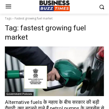
Tags
Fastest growing fuel market
Tag:
fastest growing fuel
market
Government Policies
Alternative fuels के महत्व के बीच सरकार की बड़ी
तैयारी: क्या बदलने वाले हैं petrol pumps के लाइसेंस से