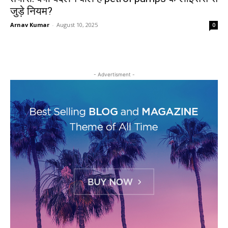
जुड़े नियम?
Arnav Kumar
-
August 10, 2025
0
- Advertisment -