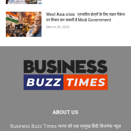
West Asia crisis : प्रभावित क्षेत्रों के लिए राहत पैकेज
पर विचार कर सकती है Modi Government
March 29, 2026
ABOUT US
Business Buzz Times भारत की एक प्रमुख हिंदी बिजनेस न्यूज़