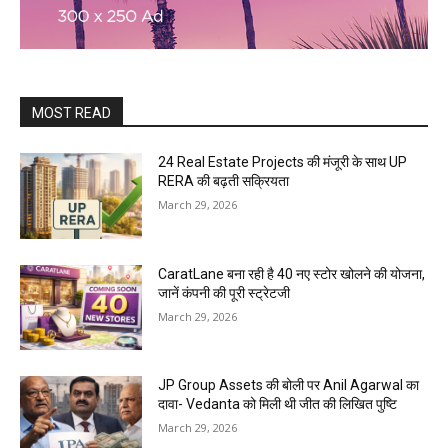
MOST READ
24 Real Estate Projects की मंजूरी के साथ UP
RERA की बढ़ती सक्रियता
March 29, 2026
CaratLane बना रही है 40 नए स्टोर खोलने की योजना,
जानें कंपनी की पूरी स्ट्रेटजी
March 29, 2026
JP Group Assets की बोली पर Anil Agarwal का
दावा- Vedanta को मिली थी जीत की लिखित पुष्टि
March 29, 2026