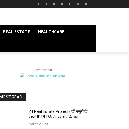
REAL ESTATE
HEALTHCARE
- Advertisment -
MOST READ
24 Real Estate Projects की मंजूरी के
साथ UP RERA की बढ़ती सक्रियता
March 29, 2026