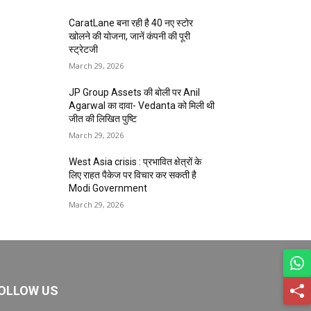
CaratLane बना रही है 40 नए स्टोर
खोलने की योजना, जानें कंपनी की पूरी
स्ट्रेटजी
March 29, 2026
JP Group Assets की बोली पर Anil
Agarwal का दावा- Vedanta को मिली थी
जीत की लिखित पुष्टि
March 29, 2026
West Asia crisis : प्रभावित क्षेत्रों के
लिए राहत पैकेज पर विचार कर सकती है
Modi Government
March 29, 2026
OLLOW US