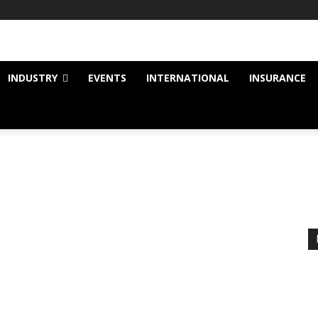
INDUSTRY
EVENTS
INTERNATIONAL
INSURANCE