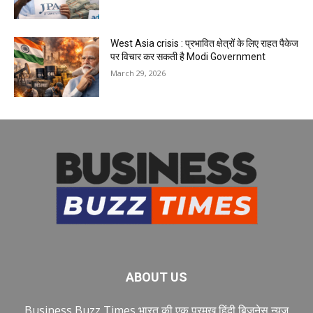
West Asia crisis : प्रभावित क्षेत्रों के लिए राहत पैकेज
पर विचार कर सकती है Modi Government
March 29, 2026
ABOUT US
Business Buzz Times भारत की एक प्रमुख हिंदी बिजनेस न्यूज़