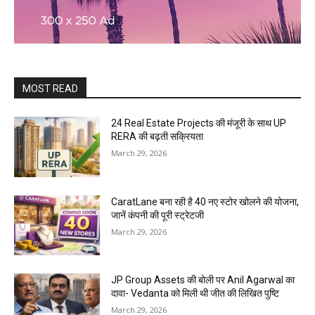
MOST READ
24 Real Estate Projects की मंजूरी के साथ UP
RERA की बढ़ती सक्रियता
March 29, 2026
CaratLane बना रही है 40 नए स्टोर खोलने की योजना,
जानें कंपनी की पूरी स्ट्रेटजी
March 29, 2026
JP Group Assets की बोली पर Anil Agarwal का
दावा- Vedanta को मिली थी जीत की लिखित पुष्टि
March 29, 2026