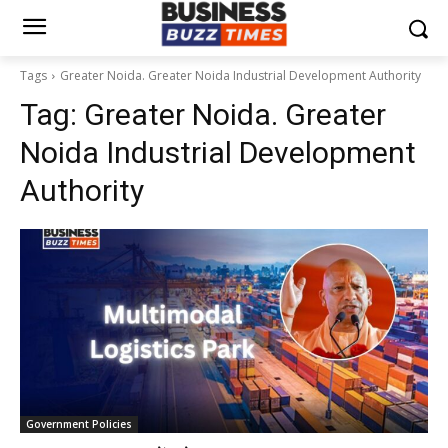
Tags
Greater Noida. Greater Noida Industrial Development Authority
Tag:
Greater Noida. Greater
Noida Industrial Development
Authority
Government Policies