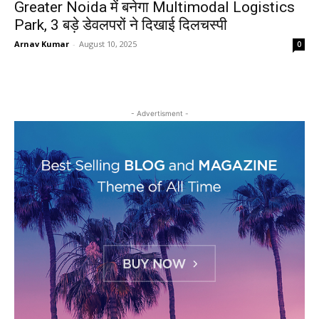
Greater Noida में बनेगा Multimodal Logistics
Park, 3 बड़े डेवलपरों ने दिखाई दिलचस्पी
Arnav Kumar
-
August 10, 2025
0
- Advertisment -