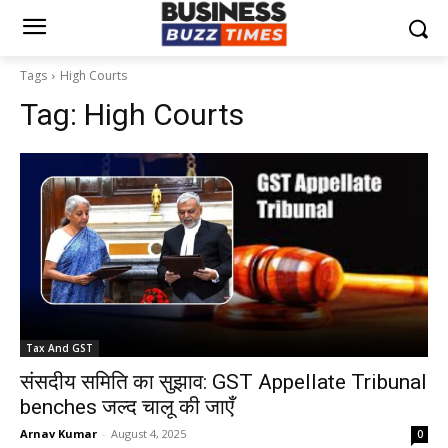
Tags
High Courts
Tag:
High Courts
Tax And GST
संसदीय समिति का सुझाव: GST Appellate Tribunal
benches जल्द चालू की जाएँ
Arnav Kumar
-
August 4, 2025
0