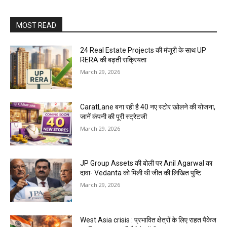
MOST READ
24 Real Estate Projects की मंजूरी के साथ UP
RERA की बढ़ती सक्रियता
March 29, 2026
CaratLane बना रही है 40 नए स्टोर खोलने की योजना,
जानें कंपनी की पूरी स्ट्रेटजी
March 29, 2026
JP Group Assets की बोली पर Anil Agarwal का
दावा- Vedanta को मिली थी जीत की लिखित पुष्टि
March 29, 2026
West Asia crisis : प्रभावित क्षेत्रों के लिए राहत पैकेज