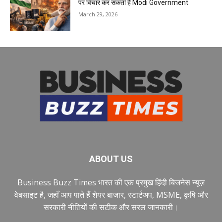
पर विचार कर सकती है Modi Government
March 29, 2026
ABOUT US
Business Buzz Times भारत की एक प्रमुख हिंदी बिजनेस न्यूज़
वेबसाइट है, जहाँ आप पाते हैं शेयर बाजार, स्टार्टअप, MSME, कृषि और
सरकारी नीतियों की सटीक और सरल जानकारी।