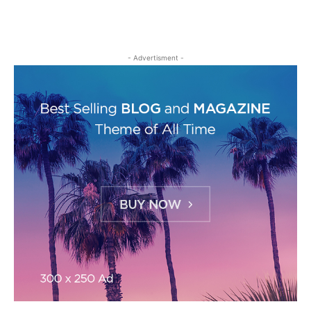
- Advertisment -