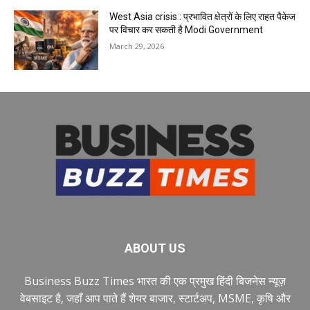
West Asia crisis : प्रभावित क्षेत्रों के लिए राहत पैकेज
पर विचार कर सकती है Modi Government
March 29, 2026
ABOUT US
Business Buzz Times भारत की एक प्रमुख हिंदी बिजनेस न्यूज़
वेबसाइट है, जहाँ आप पाते हैं शेयर बाजार, स्टार्टअप, MSME, कृषि और