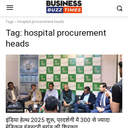
Tags
Hospital procurement heads
Tag:
hospital procurement
heads
Healthcare
इंडिया हेल्थ 2025 शुरू, प्रदर्शनी में 300 से ज्यादा
मेडिकल इंडस्ट्री ब्रांड की शिरकत