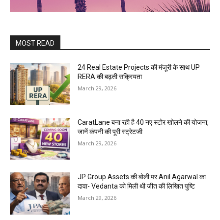
MOST READ
24 Real Estate Projects की मंजूरी के साथ UP
RERA की बढ़ती सक्रियता
March 29, 2026
CaratLane बना रही है 40 नए स्टोर खोलने की योजना,
जानें कंपनी की पूरी स्ट्रेटजी
March 29, 2026
JP Group Assets की बोली पर Anil Agarwal का
दावा- Vedanta को मिली थी जीत की लिखित पुष्टि
March 29, 2026