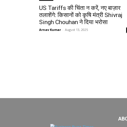
US Tariffs की चिंता न करें, नए बाज़ार
तलाशेंगे: किसानों को कृषि मंत्री Shivraj
Singh Chouhan ने दिया भरोसा
Arnav Kumar
-
August 13, 2025
AB