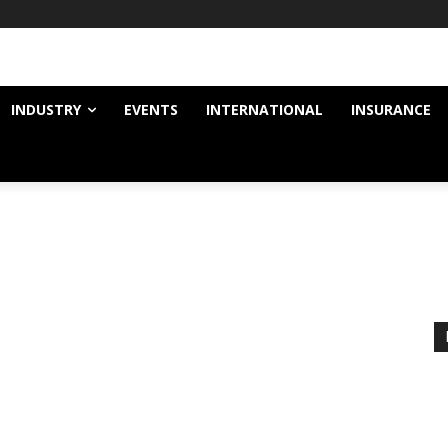
INDUSTRY
EVENTS
INTERNATIONAL
INSURANCE