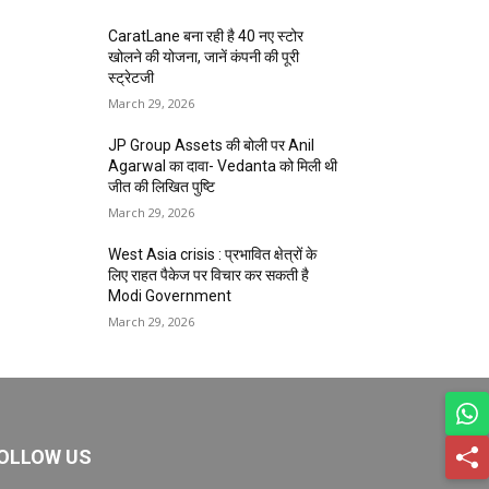
CaratLane बना रही है 40 नए स्टोर
खोलने की योजना, जानें कंपनी की पूरी
स्ट्रेटजी
March 29, 2026
JP Group Assets की बोली पर Anil
Agarwal का दावा- Vedanta को मिली थी
जीत की लिखित पुष्टि
March 29, 2026
West Asia crisis : प्रभावित क्षेत्रों के
लिए राहत पैकेज पर विचार कर सकती है
Modi Government
March 29, 2026
OLLOW US