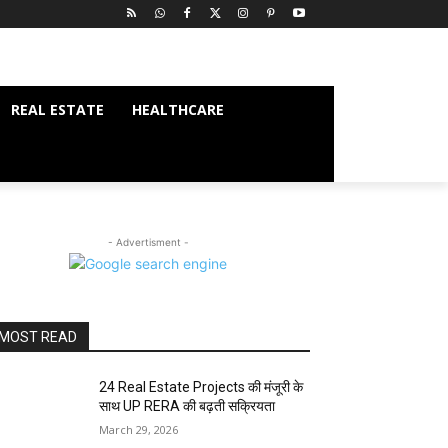
REAL ESTATE
HEALTHCARE
- Advertisment -
MOST READ
24 Real Estate Projects की मंजूरी के
साथ UP RERA की बढ़ती सक्रियता
March 29, 2026