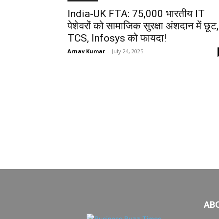
India-UK FTA: 75,000 भारतीय IT
पेशेवरों को सामाजिक सुरक्षा अंशदान में छूट,
TCS, Infosys को फायदा!
Arnav Kumar
-
July 24, 2025
AB