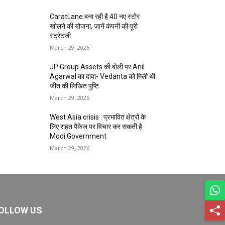
CaratLane बना रही है 40 नए स्टोर
खोलने की योजना, जानें कंपनी की पूरी
स्ट्रेटजी
March 29, 2026
JP Group Assets की बोली पर Anil
Agarwal का दावा- Vedanta को मिली थी
जीत की लिखित पुष्टि
March 29, 2026
West Asia crisis : प्रभावित क्षेत्रों के
लिए राहत पैकेज पर विचार कर सकती है
Modi Government
March 29, 2026
OLLOW US