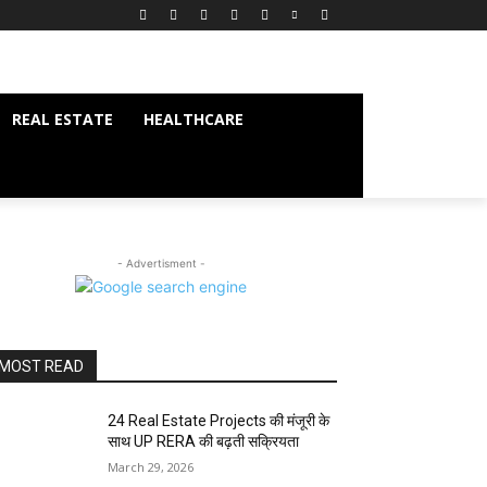
REAL ESTATE
HEALTHCARE
- Advertisment -
MOST READ
24 Real Estate Projects की मंजूरी के
साथ UP RERA की बढ़ती सक्रियता
March 29, 2026