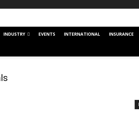
INDUSTRY
EVENTS
INTERNATIONAL
INSURANCE
ls