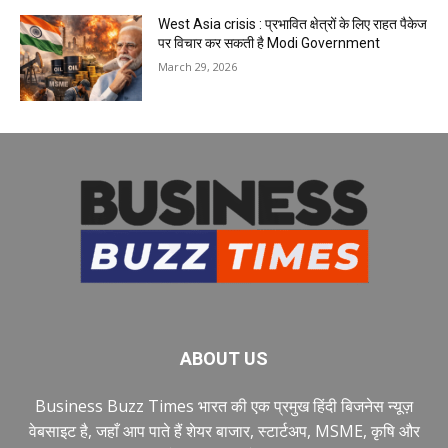
West Asia crisis : प्रभावित क्षेत्रों के लिए राहत पैकेज
पर विचार कर सकती है Modi Government
March 29, 2026
ABOUT US
Business Buzz Times भारत की एक प्रमुख हिंदी बिजनेस न्यूज़
वेबसाइट है, जहाँ आप पाते हैं शेयर बाजार, स्टार्टअप, MSME, कृषि और