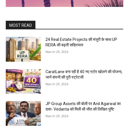
MOST READ
24 Real Estate Projects की मंजूरी के साथ UP
RERA की बढ़ती सक्रियता
March 29, 2026
CaratLane बना रही है 40 नए स्टोर खोलने की योजना,
जानें कंपनी की पूरी स्ट्रेटजी
March 29, 2026
JP Group Assets की बोली पर Anil Agarwal का
दावा- Vedanta को मिली थी जीत की लिखित पुष्टि
March 29, 2026