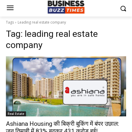
Tags
Leading real estate company
Tag:
leading real estate
company
Real Estate
Ashiana Housing की बिक्री बुकिंग में बंपर उछाल:
जून तिमाही में 83% बढ़कर ₹431 करोड़ हुई!