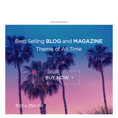
- Advertisment -