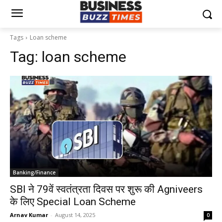
Tags
Loan scheme
Tag:
loan scheme
Banking/Finance
SBI ने 79वें स्वतंत्रता दिवस पर शुरू की Agniveers
के लिए Special Loan Scheme
Arnav Kumar
-
August 14, 2025
0