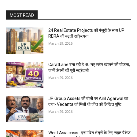
MOST READ
24 Real Estate Projects की मंजूरी के साथ UP
RERA की बढ़ती सक्रियता
March 29, 2026
CaratLane बना रही है 40 नए स्टोर खोलने की योजना,
जानें कंपनी की पूरी स्ट्रेटजी
March 29, 2026
JP Group Assets की बोली पर Anil Agarwal का
दावा- Vedanta को मिली थी जीत की लिखित पुष्टि
March 29, 2026
West Asia crisis : प्रभावित क्षेत्रों के लिए राहत पैकेज