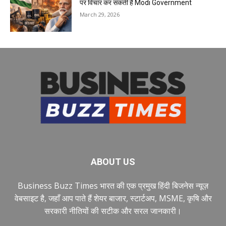
पर विचार कर सकती है Modi Government
March 29, 2026
ABOUT US
Business Buzz Times भारत की एक प्रमुख हिंदी बिजनेस न्यूज़
वेबसाइट है, जहाँ आप पाते हैं शेयर बाजार, स्टार्टअप, MSME, कृषि और
सरकारी नीतियों की सटीक और सरल जानकारी।