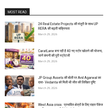
MOST READ
24 Real Estate Projects की मंजूरी के साथ UP
RERA की बढ़ती सक्रियता
March 29, 2026
CaratLane बना रही है 40 नए स्टोर खोलने की योजना,
जानें कंपनी की पूरी स्ट्रेटजी
March 29, 2026
JP Group Assets की बोली पर Anil Agarwal का
दावा- Vedanta को मिली थी जीत की लिखित पुष्टि
March 29, 2026
West Asia crisis : प्रभावित क्षेत्रों के लिए राहत पैकेज