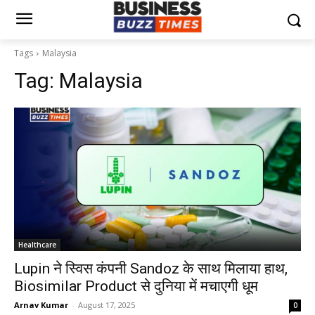
Tags
Malaysia
Tag:
Malaysia
Healthcare
Lupin ने स्विस कंपनी Sandoz के साथ मिलाया हाथ,
Biosimilar Product से दुनिया में मचाएगी धूम
Arnav Kumar
-
August 17, 2025
0