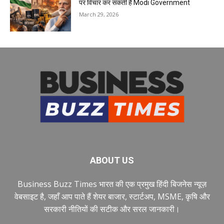
पर विचार कर सकती है Modi Government
March 29, 2026
ABOUT US
Business Buzz Times भारत की एक प्रमुख हिंदी बिजनेस न्यूज़
वेबसाइट है, जहाँ आप पाते हैं शेयर बाजार, स्टार्टअप, MSME, कृषि और
सरकारी नीतियों की सटीक और सरल जानकारी।