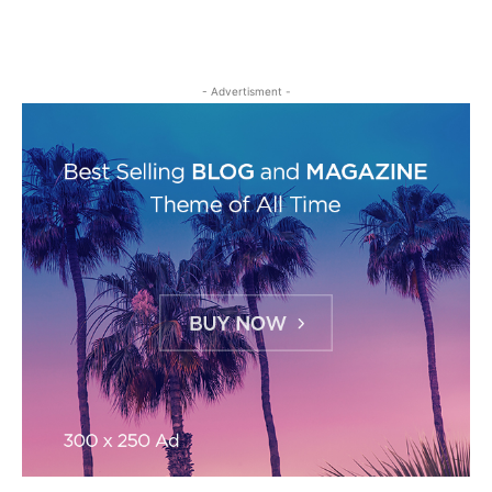
- Advertisment -