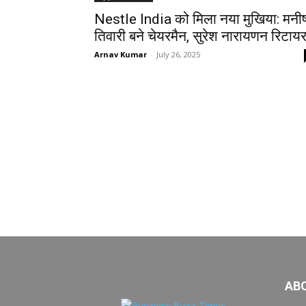
Nestle India को मिला नया मुखिया: मनी
तिवारी बने चेयरमैन, सुरेश नारायणन रिटायर
Arnav Kumar
-
July 26, 2025
AB