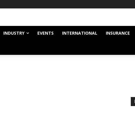
INDUSTRY
EVENTS
INTERNATIONAL
INSURANCE