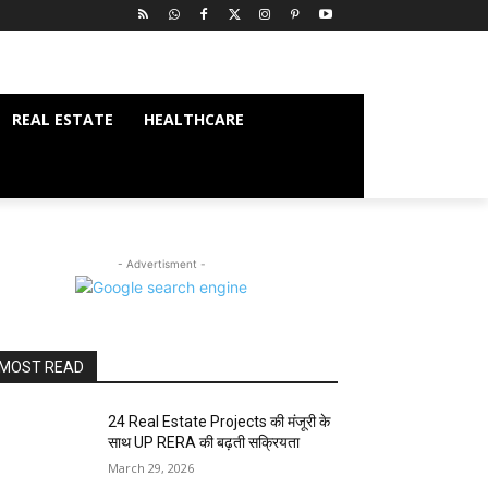
REAL ESTATE
HEALTHCARE
- Advertisment -
MOST READ
24 Real Estate Projects की मंजूरी के
साथ UP RERA की बढ़ती सक्रियता
March 29, 2026