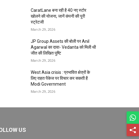
CaratLane बना रही है 40 नए स्टोर
खोलने की योजना, जानें कंपनी की पूरी
स्ट्रेटजी
March 29, 2026
JP Group Assets की बोली पर Anil
Agarwal का दावा- Vedanta को मिली थी
जीत की लिखित पुष्टि
March 29, 2026
West Asia crisis : प्रभावित क्षेत्रों के
लिए राहत पैकेज पर विचार कर सकती है
Modi Government
March 29, 2026
OLLOW US