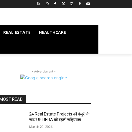
REAL ESTATE
HEALTHCARE
- Advertisment -
MOST READ
24 Real Estate Projects की मंजूरी के
साथ UP RERA की बढ़ती सक्रियता
March 29, 2026