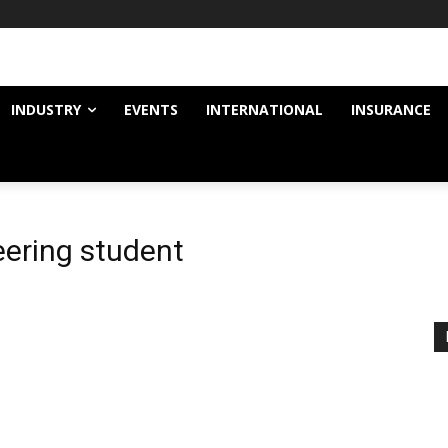
INDUSTRY
EVENTS
INTERNATIONAL
INSURANCE
ering student