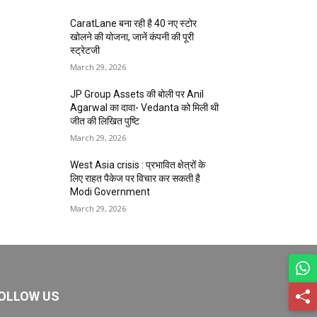
CaratLane बना रही है 40 नए स्टोर
खोलने की योजना, जानें कंपनी की पूरी
स्ट्रेटजी
March 29, 2026
JP Group Assets की बोली पर Anil
Agarwal का दावा- Vedanta को मिली थी
जीत की लिखित पुष्टि
March 29, 2026
West Asia crisis : प्रभावित क्षेत्रों के
लिए राहत पैकेज पर विचार कर सकती है
Modi Government
March 29, 2026
OLLOW US