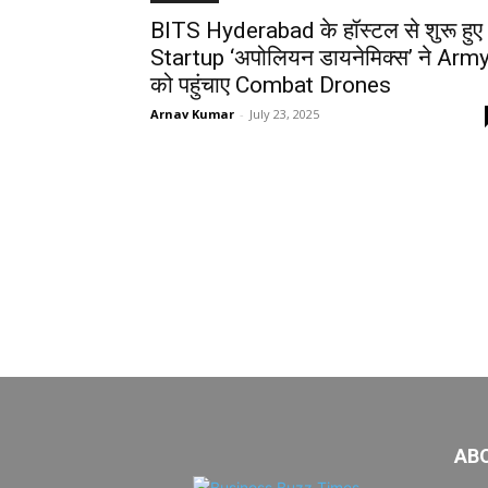
BITS Hyderabad के हॉस्टल से शुरू हुए
Startup ‘अपोलियन डायनेमिक्स’ ने Arm
को पहुंचाए Combat Drones
Arnav Kumar
-
July 23, 2025
AB