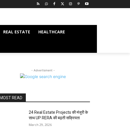
REAL ESTATE
HEALTHCARE
- Advertisment -
MOST READ
24 Real Estate Projects की मंजूरी के
साथ UP RERA की बढ़ती सक्रियता
March 29, 2026