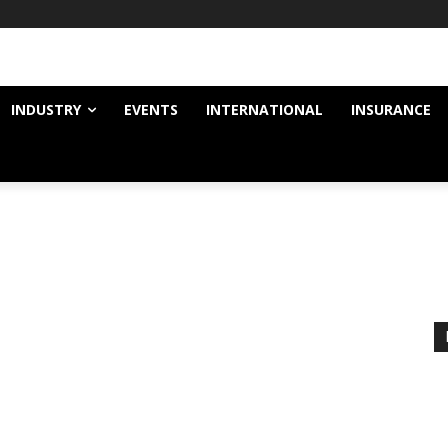
INDUSTRY
EVENTS
INTERNATIONAL
INSURANCE