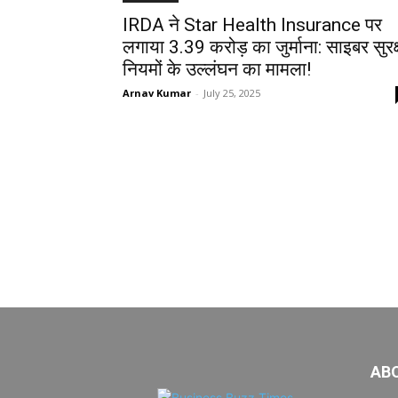
IRDA ने Star Health Insurance पर
लगाया ₹3.39 करोड़ का जुर्माना: साइबर सुरक्
नियमों के उल्लंघन का मामला!
Arnav Kumar
-
July 25, 2025
AB