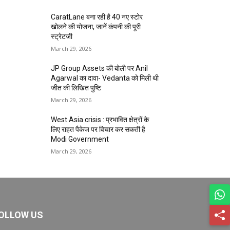
CaratLane बना रही है 40 नए स्टोर
खोलने की योजना, जानें कंपनी की पूरी
स्ट्रेटजी
March 29, 2026
JP Group Assets की बोली पर Anil
Agarwal का दावा- Vedanta को मिली थी
जीत की लिखित पुष्टि
March 29, 2026
West Asia crisis : प्रभावित क्षेत्रों के
लिए राहत पैकेज पर विचार कर सकती है
Modi Government
March 29, 2026
OLLOW US