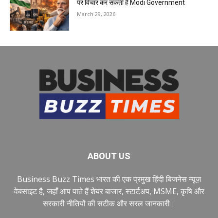
पर विचार कर सकती है Modi Government
March 29, 2026
ABOUT US
Business Buzz Times भारत की एक प्रमुख हिंदी बिजनेस न्यूज़
वेबसाइट है, जहाँ आप पाते हैं शेयर बाजार, स्टार्टअप, MSME, कृषि और
सरकारी नीतियों की सटीक और सरल जानकारी।