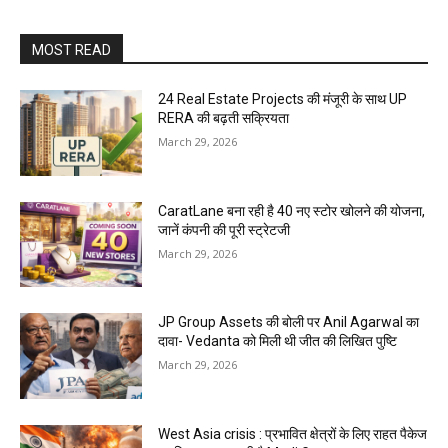
MOST READ
24 Real Estate Projects की मंजूरी के साथ UP
RERA की बढ़ती सक्रियता
March 29, 2026
CaratLane बना रही है 40 नए स्टोर खोलने की योजना,
जानें कंपनी की पूरी स्ट्रेटजी
March 29, 2026
JP Group Assets की बोली पर Anil Agarwal का
दावा- Vedanta को मिली थी जीत की लिखित पुष्टि
March 29, 2026
West Asia crisis : प्रभावित क्षेत्रों के लिए राहत पैकेज