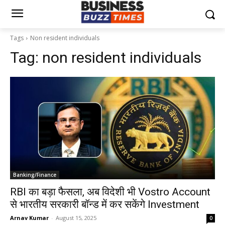
Tags
Non resident individuals
Tag:
non resident individuals
Banking/Finance
RBI का बड़ा फैसला, अब विदेशी भी Vostro Account
से भारतीय सरकारी बॉन्ड में कर सकेंगे Investment
Arnav Kumar
-
August 15, 2025
0