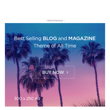
- Advertisment -