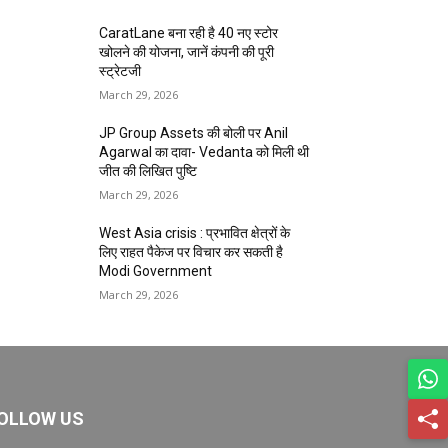
CaratLane बना रही है 40 नए स्टोर
खोलने की योजना, जानें कंपनी की पूरी
स्ट्रेटजी
March 29, 2026
JP Group Assets की बोली पर Anil
Agarwal का दावा- Vedanta को मिली थी
जीत की लिखित पुष्टि
March 29, 2026
West Asia crisis : प्रभावित क्षेत्रों के
लिए राहत पैकेज पर विचार कर सकती है
Modi Government
March 29, 2026
OLLOW US