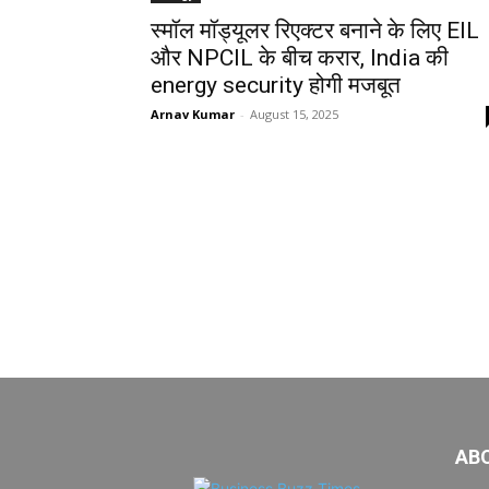
स्मॉल मॉड्यूलर रिएक्टर बनाने के लिए EIL
और NPCIL के बीच करार, India की
energy security होगी मजबूत
Arnav Kumar
-
August 15, 2025
AB