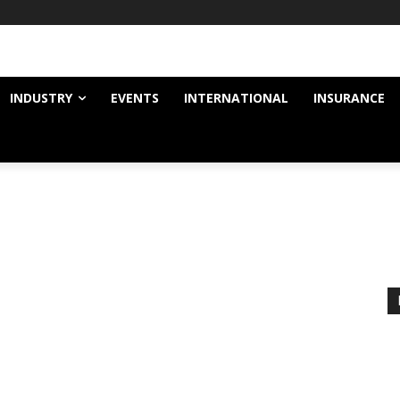
INDUSTRY
EVENTS
INTERNATIONAL
INSURANCE