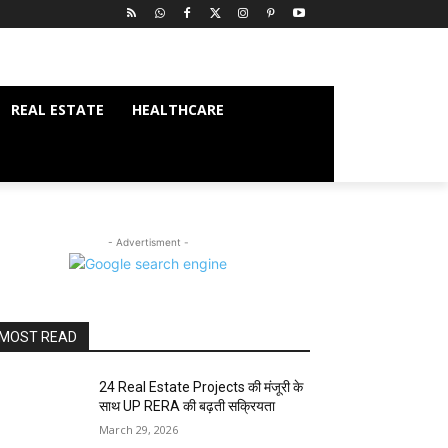
REAL ESTATE
HEALTHCARE
- Advertisment -
MOST READ
24 Real Estate Projects की मंजूरी के
साथ UP RERA की बढ़ती सक्रियता
March 29, 2026