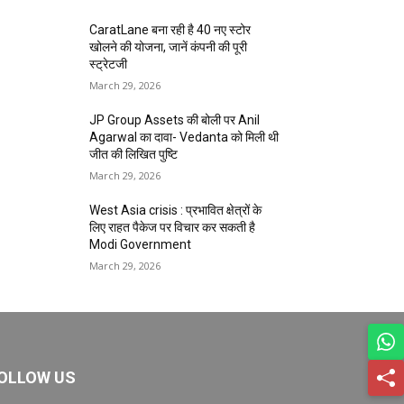
CaratLane बना रही है 40 नए स्टोर
खोलने की योजना, जानें कंपनी की पूरी
स्ट्रेटजी
March 29, 2026
JP Group Assets की बोली पर Anil
Agarwal का दावा- Vedanta को मिली थी
जीत की लिखित पुष्टि
March 29, 2026
West Asia crisis : प्रभावित क्षेत्रों के
लिए राहत पैकेज पर विचार कर सकती है
Modi Government
March 29, 2026
OLLOW US