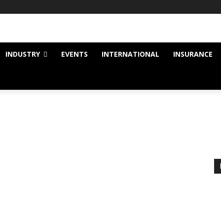
INDUSTRY
EVENTS
INTERNATIONAL
INSURANCE