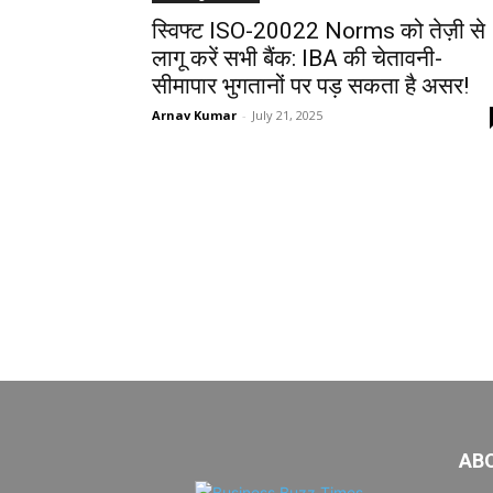
स्विफ्ट ISO-20022 Norms को तेज़ी से
लागू करें सभी बैंक: IBA की चेतावनी-
सीमापार भुगतानों पर पड़ सकता है असर!
Arnav Kumar
-
July 21, 2025
AB