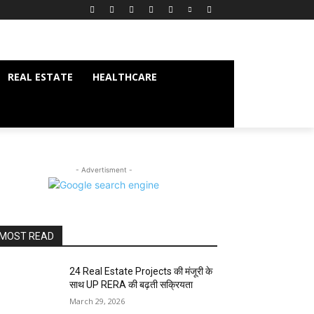
REAL ESTATE
HEALTHCARE
- Advertisment -
MOST READ
24 Real Estate Projects की मंजूरी के
साथ UP RERA की बढ़ती सक्रियता
March 29, 2026