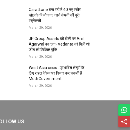
CaratLane बना रही है 40 नए स्टोर
खोलने की योजना, जानें कंपनी की पूरी
स्ट्रेटजी
March 29, 2026
JP Group Assets की बोली पर Anil
Agarwal का दावा- Vedanta को मिली थी
जीत की लिखित पुष्टि
March 29, 2026
West Asia crisis : प्रभावित क्षेत्रों के
लिए राहत पैकेज पर विचार कर सकती है
Modi Government
March 29, 2026
OLLOW US