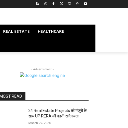
REAL ESTATE
HEALTHCARE
- Advertisment -
MOST READ
24 Real Estate Projects की मंजूरी के
साथ UP RERA की बढ़ती सक्रियता
March 29, 2026