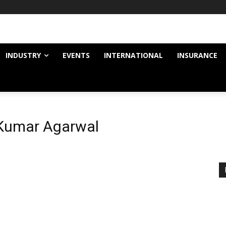
INDUSTRY
EVENTS
INTERNATIONAL
INSURANCE
 Kumar Agarwal