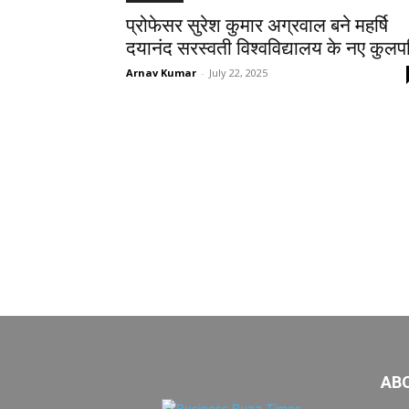
प्रोफेसर सुरेश कुमार अग्रवाल बने महर्षि
दयानंद सरस्वती विश्वविद्यालय के नए कुलप
Arnav Kumar
-
July 22, 2025
AB