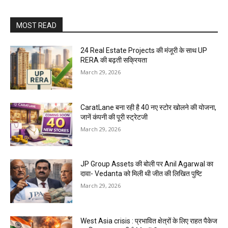
MOST READ
24 Real Estate Projects की मंजूरी के साथ UP
RERA की बढ़ती सक्रियता
March 29, 2026
CaratLane बना रही है 40 नए स्टोर खोलने की योजना,
जानें कंपनी की पूरी स्ट्रेटजी
March 29, 2026
JP Group Assets की बोली पर Anil Agarwal का
दावा- Vedanta को मिली थी जीत की लिखित पुष्टि
March 29, 2026
West Asia crisis : प्रभावित क्षेत्रों के लिए राहत पैकेज