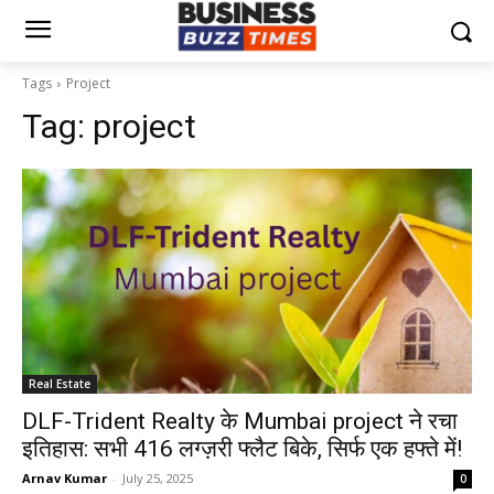
Tags
Project
Tag:
project
Real Estate
DLF-Trident Realty के Mumbai project ने रचा
इतिहास: सभी 416 लग्ज़री फ्लैट बिके, सिर्फ एक हफ्ते में!
Arnav Kumar
-
July 25, 2025
0