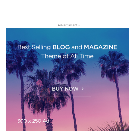
- Advertisment -