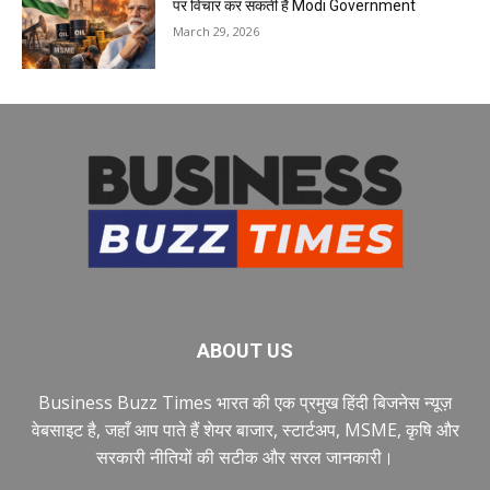
पर विचार कर सकती है Modi Government
March 29, 2026
ABOUT US
Business Buzz Times भारत की एक प्रमुख हिंदी बिजनेस न्यूज़
वेबसाइट है, जहाँ आप पाते हैं शेयर बाजार, स्टार्टअप, MSME, कृषि और
सरकारी नीतियों की सटीक और सरल जानकारी।