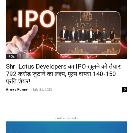
IPOs
Shri Lotus Developers का IPO खुलने को तैयार:
₹792 करोड़ जुटाने का लक्ष्य, मूल्य दायरा ₹140-150
प्रति शेयर!
Arnav Kumar
-
July 25, 2025
0
- Advertisment -