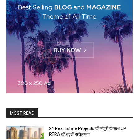
MOST READ
24 Real Estate Projects की मंजूरी के साथ UP
RERA की बढ़ती सक्रियता