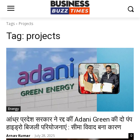
Tags
Projects
Tag:
projects
Energy
आंध्र प्रदेश सरकार ने रद्द कीं Adani Green की दो पंप
हाइड्रो बिजली परियोजनाएं : सीमा विवाद बना कारण
Arnav Kumar
-
July 28, 2025
0