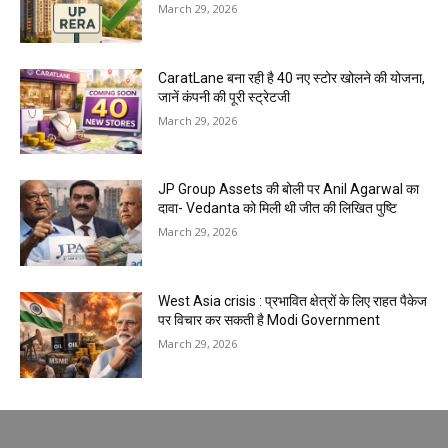
March 29, 2026
CaratLane बना रही है 40 नए स्टोर खोलने की योजना,
जानें कंपनी की पूरी स्ट्रेटजी
March 29, 2026
JP Group Assets की बोली पर Anil Agarwal का
दावा- Vedanta को मिली थी जीत की लिखित पुष्टि
March 29, 2026
West Asia crisis : प्रभावित क्षेत्रों के लिए राहत पैकेज
पर विचार कर सकती है Modi Government
March 29, 2026