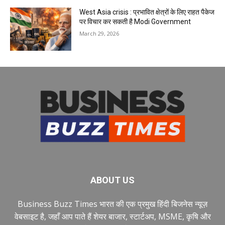
West Asia crisis : प्रभावित क्षेत्रों के लिए राहत पैकेज
पर विचार कर सकती है Modi Government
March 29, 2026
ABOUT US
Business Buzz Times भारत की एक प्रमुख हिंदी बिजनेस न्यूज़
वेबसाइट है, जहाँ आप पाते हैं शेयर बाजार, स्टार्टअप, MSME, कृषि और