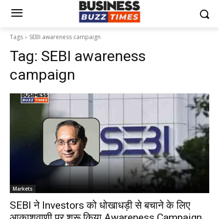
Tags
SEBI awareness campaign
Tag:
SEBI awareness
campaign
Markets
SEBI ने Investors को धोखाधड़ी से बचाने के लिए
आकाशवाणी पर शुरू किया Awareness Campaign