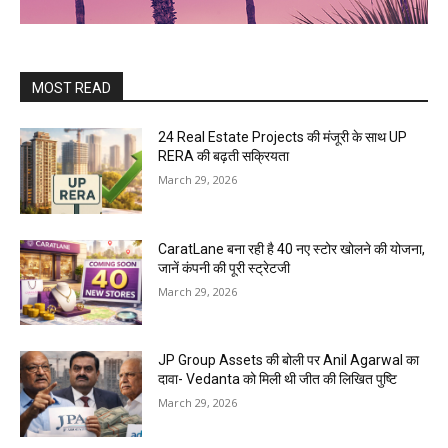
MOST READ
24 Real Estate Projects की मंजूरी के साथ UP
RERA की बढ़ती सक्रियता
March 29, 2026
CaratLane बना रही है 40 नए स्टोर खोलने की योजना,
जानें कंपनी की पूरी स्ट्रेटजी
March 29, 2026
JP Group Assets की बोली पर Anil Agarwal का
दावा- Vedanta को मिली थी जीत की लिखित पुष्टि
March 29, 2026