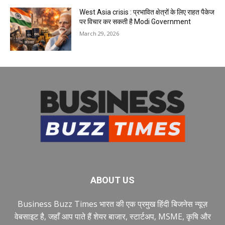
West Asia crisis : प्रभावित क्षेत्रों के लिए राहत पैकेज
पर विचार कर सकती है Modi Government
March 29, 2026
ABOUT US
Business Buzz Times भारत की एक प्रमुख हिंदी बिजनेस न्यूज़
वेबसाइट है, जहाँ आप पाते हैं शेयर बाजार, स्टार्टअप, MSME, कृषि और