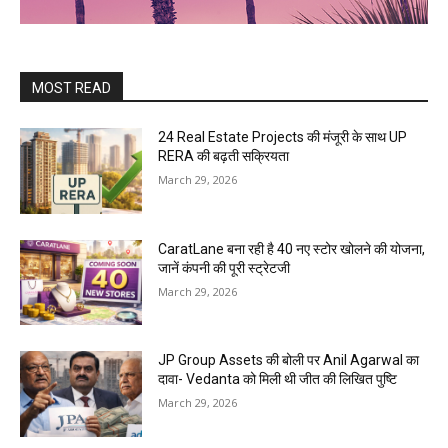
MOST READ
24 Real Estate Projects की मंजूरी के साथ UP
RERA की बढ़ती सक्रियता
March 29, 2026
CaratLane बना रही है 40 नए स्टोर खोलने की योजना,
जानें कंपनी की पूरी स्ट्रेटजी
March 29, 2026
JP Group Assets की बोली पर Anil Agarwal का
दावा- Vedanta को मिली थी जीत की लिखित पुष्टि
March 29, 2026