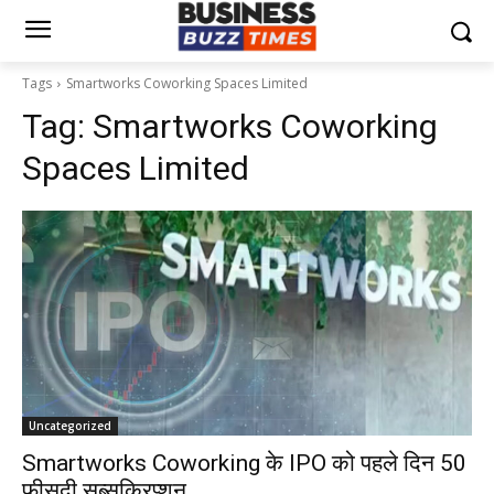
Tags
Smartworks Coworking Spaces Limited
Tag:
Smartworks Coworking
Spaces Limited
Uncategorized
Smartworks Coworking के IPO को पहले दिन 50
फीसदी सब्सक्रिप्शन