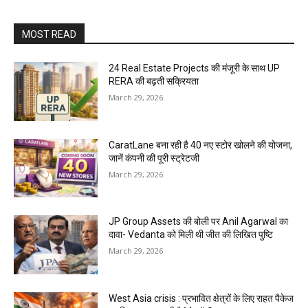
MOST READ
24 Real Estate Projects की मंजूरी के साथ UP
RERA की बढ़ती सक्रियता
March 29, 2026
CaratLane बना रही है 40 नए स्टोर खोलने की योजना,
जानें कंपनी की पूरी स्ट्रेटजी
March 29, 2026
JP Group Assets की बोली पर Anil Agarwal का
दावा- Vedanta को मिली थी जीत की लिखित पुष्टि
March 29, 2026
West Asia crisis : प्रभावित क्षेत्रों के लिए राहत पैकेज