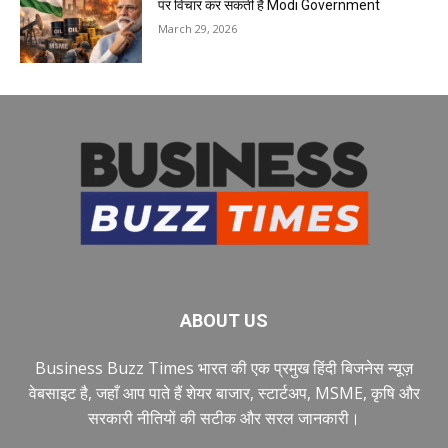
पर विचार कर सकती है Modi Government
March 29, 2026
ABOUT US
Business Buzz Times भारत की एक प्रमुख हिंदी बिजनेस न्यूज़
वेबसाइट है, जहाँ आप पाते हैं शेयर बाजार, स्टार्टअप, MSME, कृषि और
सरकारी नीतियों की सटीक और सरल जानकारी।