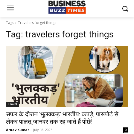
Tags
Travelers forget things
Tag:
travelers forget things
Travel
सफर के दौरान ‘भुलक्कड़’ भारतीय: कपड़े, पासपोर्ट से
लेकर पालतू जानवर तक रह जाते हैं पीछे!
Arnav Kumar
-
July 18, 2025
0