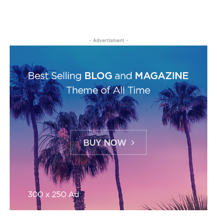
- Advertisment -