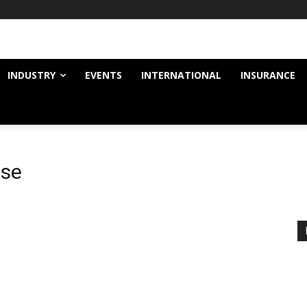
INDUSTRY
EVENTS
INTERNATIONAL
INSURANCE
ase