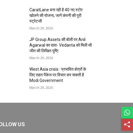
CaratLane बना रही है 40 नए स्टोर
खोलने की योजना, जानें कंपनी की पूरी
स्ट्रेटजी
March 29, 2026
JP Group Assets की बोली पर Anil
Agarwal का दावा- Vedanta को मिली थी
जीत की लिखित पुष्टि
March 29, 2026
West Asia crisis : प्रभावित क्षेत्रों के
लिए राहत पैकेज पर विचार कर सकती है
Modi Government
March 29, 2026
OLLOW US