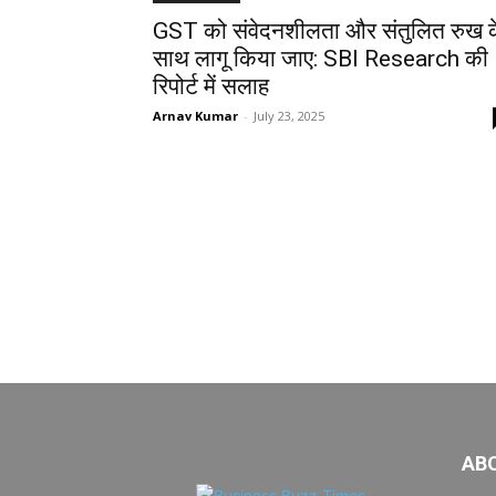
GST को संवेदनशीलता और संतुलित रुख 
साथ लागू किया जाए: SBI Research की
रिपोर्ट में सलाह
Arnav Kumar
-
July 23, 2025
AB