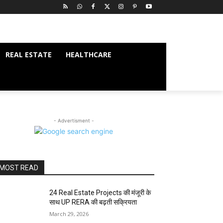
REAL ESTATE
HEALTHCARE
- Advertisment -
MOST READ
24 Real Estate Projects की मंजूरी के
साथ UP RERA की बढ़ती सक्रियता
March 29, 2026