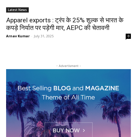
Latest News
Apparel exports : ट्रंप के 25% शुल्क से भारत के
कपड़े निर्यात पर पड़ेगी मार, AEPC की चेतावनी
Arnav Kumar
-
July 31, 2025
0
- Advertisment -