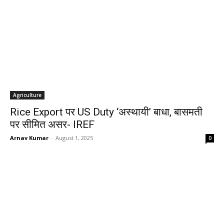
Agriculture
Rice Export पर US Duty ‘अस्थायी’ बाधा, बासमती
पर सीमित असर- IREF
Arnav Kumar
-
August 1, 2025
0