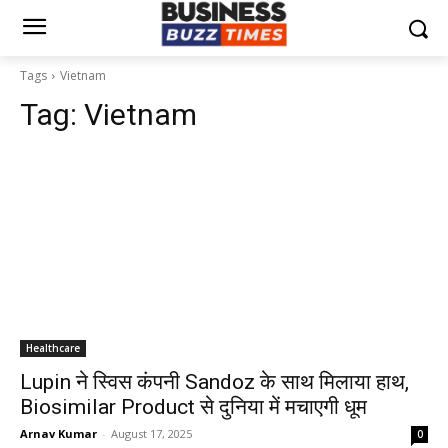
Tags
Vietnam
Tag:
Vietnam
Healthcare
Lupin ने स्विस कंपनी Sandoz के साथ मिलाया हाथ,
Biosimilar Product से दुनिया में मचाएगी धूम
Arnav Kumar
-
August 17, 2025
0