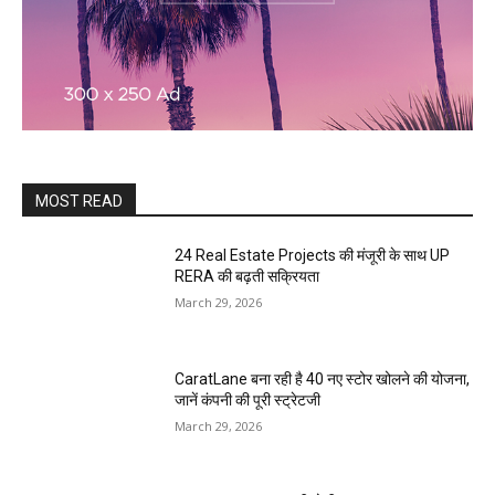
MOST READ
24 Real Estate Projects की मंजूरी के साथ UP
RERA की बढ़ती सक्रियता
March 29, 2026
CaratLane बना रही है 40 नए स्टोर खोलने की योजना,
जानें कंपनी की पूरी स्ट्रेटजी
March 29, 2026