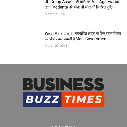
JP Group Assets की बोली पर Anil Agarwal का
दावा- Vedanta को मिली थी जीत की लिखित पुष्टि
March 29, 2026
West Asia crisis : प्रभावित क्षेत्रों के लिए राहत पैकेज
पर विचार कर सकती है Modi Government
March 29, 2026