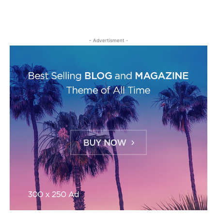
- Advertisment -