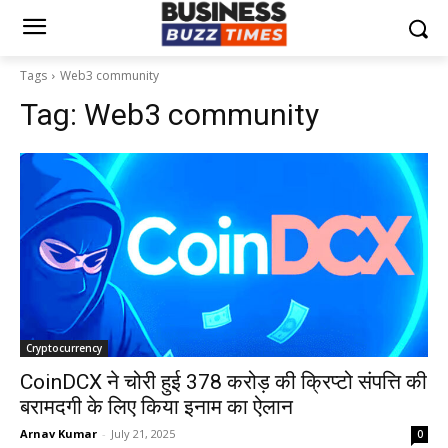
Tags
Web3 community
Tag:
Web3 community
Cryptocurrency
CoinDCX ने चोरी हुई ₹378 करोड़ की क्रिप्टो संपत्ति की
बरामदगी के लिए किया इनाम का ऐलान
Arnav Kumar
-
July 21, 2025
0