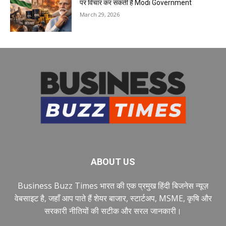
पर विचार कर सकती है Modi Government
March 29, 2026
ABOUT US
Business Buzz Times भारत की एक प्रमुख हिंदी बिजनेस न्यूज़
वेबसाइट है, जहाँ आप पाते हैं शेयर बाजार, स्टार्टअप, MSME, कृषि और
सरकारी नीतियों की सटीक और सरल जानकारी।