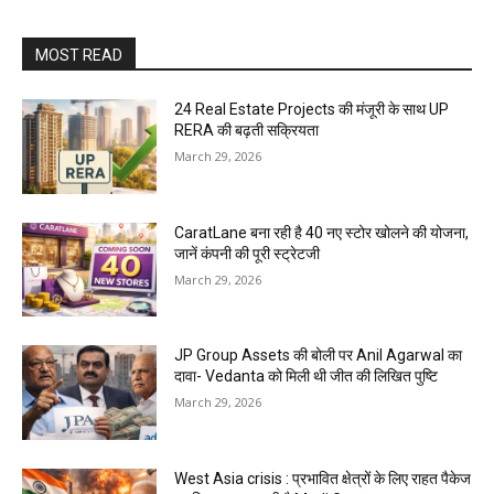
MOST READ
24 Real Estate Projects की मंजूरी के साथ UP
RERA की बढ़ती सक्रियता
March 29, 2026
CaratLane बना रही है 40 नए स्टोर खोलने की योजना,
जानें कंपनी की पूरी स्ट्रेटजी
March 29, 2026
JP Group Assets की बोली पर Anil Agarwal का
दावा- Vedanta को मिली थी जीत की लिखित पुष्टि
March 29, 2026
West Asia crisis : प्रभावित क्षेत्रों के लिए राहत पैकेज