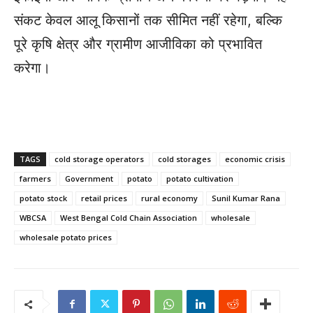
संकट केवल आलू किसानों तक सीमित नहीं रहेगा, बल्कि
पूरे कृषि क्षेत्र और ग्रामीण आजीविका को प्रभावित
करेगा।
TAGS
cold storage operators
cold storages
economic crisis
farmers
Government
potato
potato cultivation
potato stock
retail prices
rural economy
Sunil Kumar Rana
WBCSA
West Bengal Cold Chain Association
wholesale
wholesale potato prices