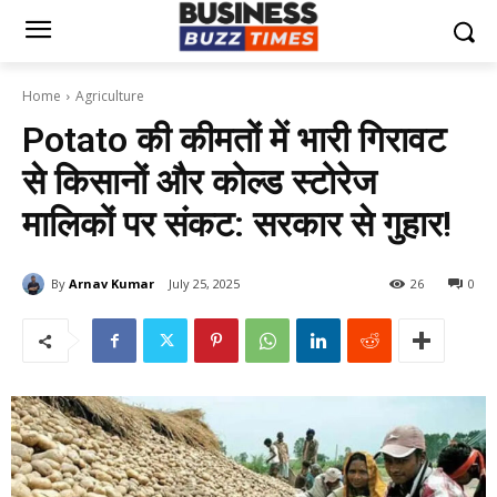
Home
Agriculture
Potato की कीमतों में भारी गिरावट
से किसानों और कोल्ड स्टोरेज
मालिकों पर संकट: सरकार से गुहार!
By
Arnav Kumar
July 25, 2025
26
0