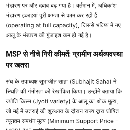
भंडारण पर और दबाव बढ़ गया है। वर्तमान में, अधिकांश
भंडारण इकाइयां पूरी क्षमता से काम कर रही हैं
(operating at full capacity), जिससे भविष्य में नए
आलू के भंडारण की गुंजाइश कम हो गई है।
MSP से नीचे गिरी कीमतें: ग्रामीण अर्थव्यवस्था
पर खतरा
संघ के उपाध्यक्ष सुभाजीत साहा (Subhajit Saha) ने
स्थिति की गंभीरता को रेखांकित किया। उन्होंने बताया कि
ज्योति किस्म (Jyoti variety) के आलू का थोक मूल्य,
जो मई में उतराई की शुरुआत के दौरान राज्य द्वारा घोषित
न्यूनतम समर्थन मूल्य (Minimum Support Price –