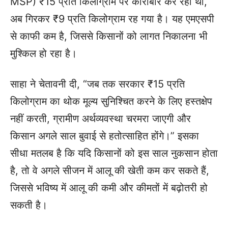
MSP) ₹15 प्रति किलोग्राम पर कारोबार कर रहा था,
अब गिरकर ₹9 प्रति किलोग्राम रह गया है। यह एमएसपी
से काफी कम है, जिससे किसानों को लागत निकालना भी
मुश्किल हो रहा है।
साहा ने चेतावनी दी, “जब तक सरकार ₹15 प्रति
किलोग्राम का थोक मूल्य सुनिश्चित करने के लिए हस्तक्षेप
नहीं करती, ग्रामीण अर्थव्यवस्था चरमरा जाएगी और
किसान अगले साल बुवाई से हतोत्साहित होंगे।” इसका
सीधा मतलब है कि यदि किसानों को इस साल नुकसान होता
है, तो वे अगले सीजन में आलू की खेती कम कर सकते हैं,
जिससे भविष्य में आलू की कमी और कीमतों में बढ़ोतरी हो
सकती है।