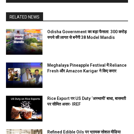
RELATED NEWS
Odisha Government का बड़ा फैसला: 300 करोड़
रुपये की लागत से बनेंगी 38 Model Mandis
Meghalaya Pineapple Festival में Reliance
Fresh और Amazon Karigar ने किए करार
Rice Export पर US Duty ‘अस्थायी’ बाधा, बासमती
पर सीमित असर- IREF
Refined Edible Oils पर भ्रामक सोशल मीडिया