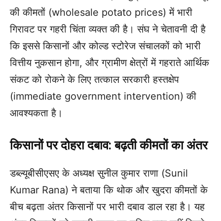
की कीमतों (wholesale potato prices) में भारी
गिरावट पर गहरी चिंता व्यक्त की है। संघ ने चेतावनी दी है
कि इससे किसानों और कोल्ड स्टोरेज संचालकों को भारी
वित्तीय नुकसान होगा, और ग्रामीण क्षेत्रों में गहराते आर्थिक
संकट को रोकने के लिए तत्काल सरकारी हस्तक्षेप
(immediate government intervention) की
आवश्यकता है।
किसानों पर दोहरा दबाव: बढ़ती कीमतों का अंतर
डब्ल्यूबीसीएसए के अध्यक्ष सुनील कुमार राणा (Sunil
Kumar Rana) ने बताया कि थोक और खुदरा कीमतों के
बीच बढ़ता अंतर किसानों पर भारी दबाव डाल रहा है। यह