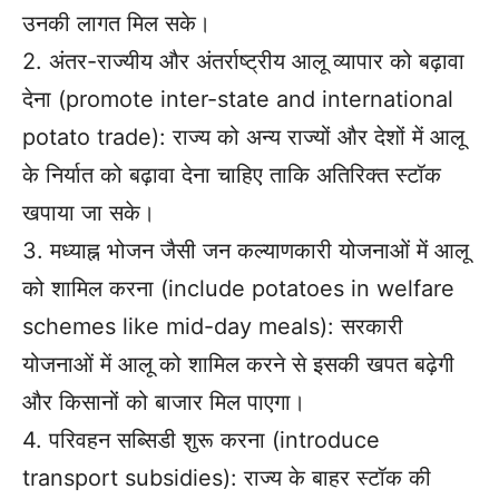
उनकी लागत मिल सके।
2. अंतर-राज्यीय और अंतर्राष्ट्रीय आलू व्यापार को बढ़ावा
देना (promote inter-state and international
potato trade): राज्य को अन्य राज्यों और देशों में आलू
के निर्यात को बढ़ावा देना चाहिए ताकि अतिरिक्त स्टॉक
खपाया जा सके।
3. मध्याह्न भोजन जैसी जन कल्याणकारी योजनाओं में आलू
को शामिल करना (include potatoes in welfare
schemes like mid-day meals): सरकारी
योजनाओं में आलू को शामिल करने से इसकी खपत बढ़ेगी
और किसानों को बाजार मिल पाएगा।
4. परिवहन सब्सिडी शुरू करना (introduce
transport subsidies): राज्य के बाहर स्टॉक की