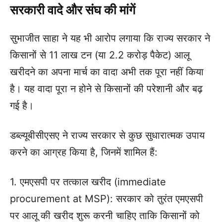
सरकारी वादे और संघ की मांगें
सुभाजीत साहा ने यह भी आरोप लगाया कि राज्य सरकार ने
किसानों से 11 लाख टन (या 2.2 करोड़ पैकेट) आलू
खरीदने का अपना मार्च का वादा अभी तक पूरा नहीं किया
है। यह वादा पूरा न होने से किसानों की परेशानी और बढ़
गई है।
डब्ल्यूबीसीएसए ने राज्य सरकार से कुछ सुधारात्मक उपाय
करने का आग्रह किया है, जिनमें शामिल हैं:
1. एमएसपी पर तत्काल खरीद (immediate
procurement at MSP): सरकार को तुरंत एमएसपी
पर आलू की खरीद शुरू करनी चाहिए ताकि किसानों को