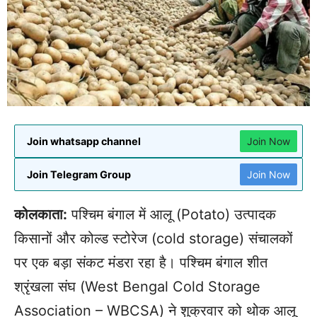
Join whatsapp channel
Join Now
Join Telegram Group
Join Now
कोलकाता:
पश्चिम बंगाल में आलू (Potato) उत्पादक
किसानों और कोल्ड स्टोरेज (cold storage) संचालकों
पर एक बड़ा संकट मंडरा रहा है। पश्चिम बंगाल शीत
श्रृंखला संघ (West Bengal Cold Storage
Association – WBCSA) ने शुक्रवार को थोक आलू