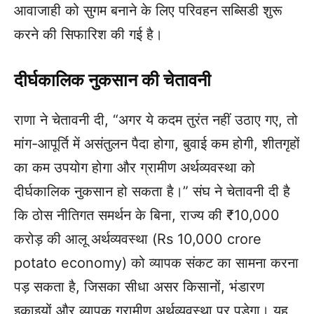
आवाजाही को सुगम बनाने के लिए परिवहन सब्सिडी शुरू
करने की सिफारिश की गई है।
दीर्घकालिक नुकसान की चेतावनी
राणा ने चेतावनी दी, “अगर ये कदम तुरंत नहीं उठाए गए, तो
मांग-आपूर्ति में असंतुलन पैदा होगा, बुवाई कम होगी, शीतगृहों
का कम उपयोग होगा और ग्रामीण अर्थव्यवस्था को
दीर्घकालिक नुकसान हो सकता है।” संघ ने चेतावनी दी है
कि ठोस नीतिगत समर्थन के बिना, राज्य की ₹10,000
करोड़ की आलू अर्थव्यवस्था (Rs 10,000 crore
potato economy) को व्यापक संकट का सामना करना
पड़ सकता है, जिसका सीधा असर किसानों, भंडारण
इकाइयों और व्यापक ग्रामीण अर्थव्यवस्था पर पड़ेगा। यह