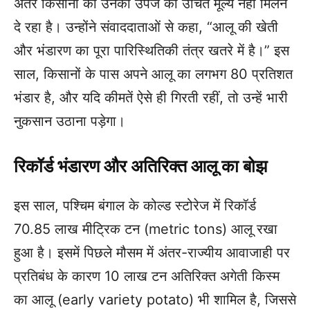
अंतर किसानों को उनकी उपज का उचित मूल्य नहीं मिलने
दे रहा है। उन्होंने संवाददाताओं से कहा, “आलू की खेती
और भंडारण का पूरा पारिस्थितिकी तंत्र खतरे में है।” इस
साल, किसानों के पास अपने आलू का लगभग 80 प्रतिशत
भंडार है, और यदि कीमतें ऐसे ही गिरती रहीं, तो उन्हें भारी
नुकसान उठाना पड़ेगा।
रिकॉर्ड भंडारण और अतिरिक्त आलू का बोझ
इस साल, पश्चिम बंगाल के कोल्ड स्टोरेज में रिकॉर्ड
70.85 लाख मीट्रिक टन (metric tons) आलू रखा
हुआ है। इसमें पिछले मौसम में अंतर-राज्यीय आवाजाही पर
प्रतिबंध के कारण 10 लाख टन अतिरिक्त अगेती किस्म
का आलू (early variety potato) भी शामिल है, जिससे