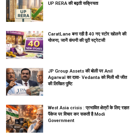
UP RERA की बढ़ती सक्रियता
CaratLane बना रही है 40 नए स्टोर खोलने की
योजना, जानें कंपनी की पूरी स्ट्रेटजी
JP Group Assets की बोली पर Anil
Agarwal का दावा- Vedanta को मिली थी जीत
की लिखित पुष्टि
West Asia crisis : प्रभावित क्षेत्रों के लिए राहत
पैकेज पर विचार कर सकती है Modi
Government