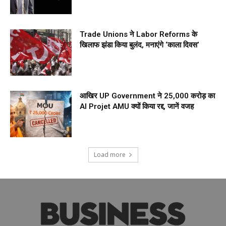
Trade Unions ने Labor Reforms के
खिलाफ झंडा किया बुलंद, मनाएंगे ‘काला दिवस’
आखिर UP Government ने ₹25,000 करोड़ का
AI Projet AMU क्यों किया रद्द, जानें वजह
Load more