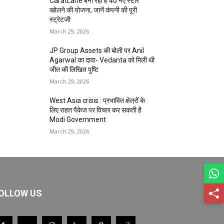
CaratLane बना रही है 40 नए स्टोर
खोलने की योजना, जानें कंपनी की पूरी
स्ट्रेटजी
March 29, 2026
JP Group Assets की बोली पर Anil
Agarwal का दावा- Vedanta को मिली थी
जीत की लिखित पुष्टि
March 29, 2026
West Asia crisis : प्रभावित क्षेत्रों के
लिए राहत पैकेज पर विचार कर सकती है
Modi Government
March 29, 2026
OLLOW US