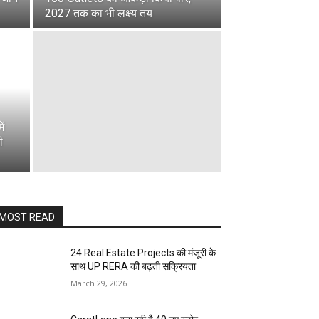
2027 तक का भी लक्ष्य तय
ं
ी
MOST READ
24 Real Estate Projects की मंजूरी के
साथ UP RERA की बढ़ती सक्रियता
March 29, 2026