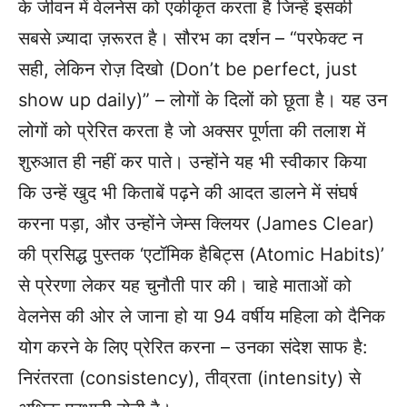
के जीवन में वेलनेस को एकीकृत करता है जिन्हें इसकी
सबसे ज़्यादा ज़रूरत है। सौरभ का दर्शन – “परफेक्ट न
सही, लेकिन रोज़ दिखो (Don’t be perfect, just
show up daily)” – लोगों के दिलों को छूता है। यह उन
लोगों को प्रेरित करता है जो अक्सर पूर्णता की तलाश में
शुरुआत ही नहीं कर पाते। उन्होंने यह भी स्वीकार किया
कि उन्हें खुद भी किताबें पढ़ने की आदत डालने में संघर्ष
करना पड़ा, और उन्होंने जेम्स क्लियर (James Clear)
की प्रसिद्ध पुस्तक ‘एटॉमिक हैबिट्स (Atomic Habits)’
से प्रेरणा लेकर यह चुनौती पार की। चाहे माताओं को
वेलनेस की ओर ले जाना हो या 94 वर्षीय महिला को दैनिक
योग करने के लिए प्रेरित करना – उनका संदेश साफ है:
निरंतरता (consistency), तीव्रता (intensity) से