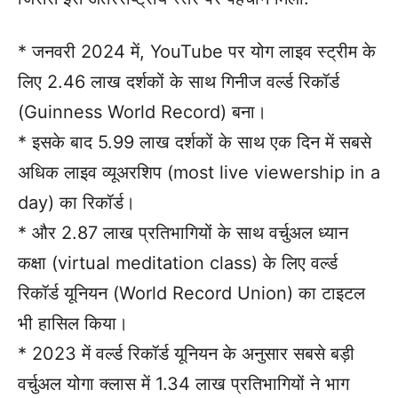
* जनवरी 2024 में, YouTube पर योग लाइव स्ट्रीम के
लिए 2.46 लाख दर्शकों के साथ गिनीज वर्ल्ड रिकॉर्ड
(Guinness World Record) बना।
* इसके बाद 5.99 लाख दर्शकों के साथ एक दिन में सबसे
अधिक लाइव व्यूअरशिप (most live viewership in a
day) का रिकॉर्ड।
* और 2.87 लाख प्रतिभागियों के साथ वर्चुअल ध्यान
कक्षा (virtual meditation class) के लिए वर्ल्ड
रिकॉर्ड यूनियन (World Record Union) का टाइटल
भी हासिल किया।
* 2023 में वर्ल्ड रिकॉर्ड यूनियन के अनुसार सबसे बड़ी
वर्चुअल योगा क्लास में 1.34 लाख प्रतिभागियों ने भाग