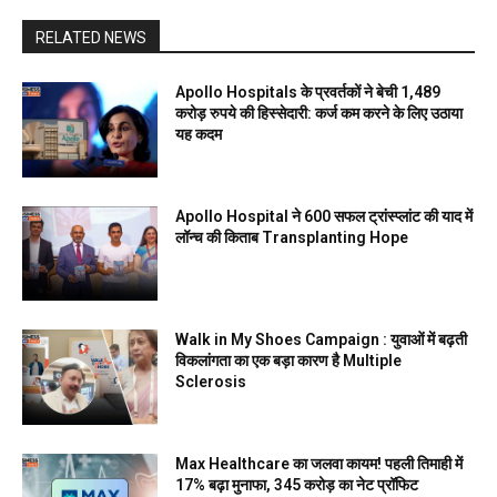
RELATED NEWS
Apollo Hospitals के प्रवर्तकों ने बेची 1,489
करोड़ रुपये की हिस्सेदारी: कर्ज कम करने के लिए उठाया
यह कदम
Apollo Hospital ने 600 सफल ट्रांस्प्लांट की याद में
लॉन्च की किताब Transplanting Hope
Walk in My Shoes Campaign : युवाओं में बढ़ती
विकलांगता का एक बड़ा कारण है Multiple
Sclerosis
Max Healthcare का जलवा कायम! पहली तिमाही में
17% बढ़ा मुनाफा, ₹345 करोड़ का नेट प्रॉफिट