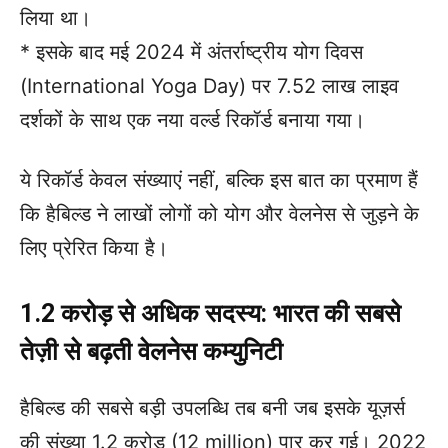
लिया था।
* इसके बाद मई 2024 में अंतर्राष्ट्रीय योग दिवस
(International Yoga Day) पर 7.52 लाख लाइव
दर्शकों के साथ एक नया वर्ल्ड रिकॉर्ड बनाया गया।
ये रिकॉर्ड केवल संख्याएं नहीं, बल्कि इस बात का प्रमाण हैं
कि हैबिल्ड ने लाखों लोगों को योग और वेलनेस से जुड़ने के
लिए प्रेरित किया है।
1.2 करोड़ से अधिक सदस्य: भारत की सबसे
तेज़ी से बढ़ती वेलनेस कम्युनिटी
हैबिल्ड की सबसे बड़ी उपलब्धि तब बनी जब इसके यूज़र्स
की संख्या 1.2 करोड़ (12 million) पार कर गई। 2022