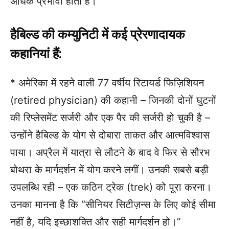
अधिक प्रभावी होती है।
हैबिल्ड की कम्युनिटी में कई प्रेरणादायक
कहानियां हैं:
* अमेरिका में रहने वाली 77 वर्षीय रिटायर्ड फिज़िशियन
(retired physician) की कहानी – जिनकी दोनों घुटनों
की रिप्लेसमेंट सर्जरी और एक पैर की सर्जरी हो चुकी है –
उन्होंने हैबिल्ड के योग से दोबारा ताकत और आत्मविश्वास
पाया। अप्रैल में यात्रा से लौटने के बाद वे फिर से सौरभ
बोथरा के मार्गदर्शन में योग करने लगीं। उनकी सबसे बड़ी
उपलब्धि रही – एक कठिन ट्रेक (trek) को पूरा करना।
उनका मानना है कि “सीनियर सिटीज़न्स के लिए कोई सीमा
नहीं है, यदि इच्छाशक्ति और सही मार्गदर्शन हो।”