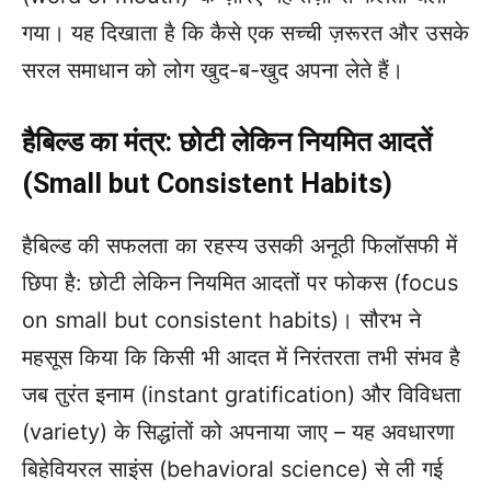
गया। यह दिखाता है कि कैसे एक सच्ची ज़रूरत और उसके
सरल समाधान को लोग खुद-ब-खुद अपना लेते हैं।
हैबिल्ड का मंत्र: छोटी लेकिन नियमित आदतें
(Small but Consistent Habits)
हैबिल्ड की सफलता का रहस्य उसकी अनूठी फिलॉसफी में
छिपा है: छोटी लेकिन नियमित आदतों पर फोकस (focus
on small but consistent habits)। सौरभ ने
महसूस किया कि किसी भी आदत में निरंतरता तभी संभव है
जब तुरंत इनाम (instant gratification) और विविधता
(variety) के सिद्धांतों को अपनाया जाए – यह अवधारणा
बिहेवियरल साइंस (behavioral science) से ली गई