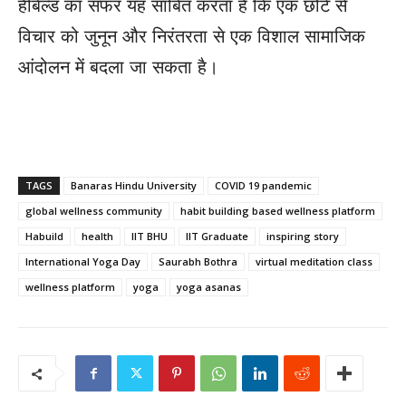
हैबिल्ड का सफर यह साबित करता है कि एक छोटे से
विचार को जुनून और निरंतरता से एक विशाल सामाजिक
आंदोलन में बदला जा सकता है।
TAGS
Banaras Hindu University
COVID 19 pandemic
global wellness community
habit building based wellness platform
Habuild
health
IIT BHU
IIT Graduate
inspiring story
International Yoga Day
Saurabh Bothra
virtual meditation class
wellness platform
yoga
yoga asanas