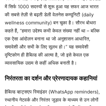
में सिर्फ 1000 सदस्यों से शुरू हुआ यह सफर आज भारत
की सबसे तेज़ी से बढ़ती डेली वेलनेस कम्युनिटी (daily
wellness community) बन चुका है। सौरभ बोथरा
कहते हैं, “हमारा उद्देश्य कभी केवल संख्या नहीं था – बल्कि
एक ऐसा आंदोलन बनाना था जो अनुशासन आधारित,
समावेशी और सभी के लिए सुलभ हो।” यह समावेशी
दृष्टिकोण ही हैबिल्ड की आत्मा है, जो इसे केवल एक
व्यावसायिक उद्यम से कहीं अधिक बनाती है।
निरंतरता का दर्शन और प्रेरणादायक कहानियां
हैबिल्ड व्हाट्सएप रिमाइंडर (WhatsApp reminders),
स्थानीय नेटवर्क और निरंतर जुड़ाव के माध्यम से उन लोगों