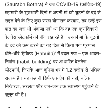
(Saurabh Bothra) ने जब COVID-19 (कोविड-19)
महामारी के शुरुआती दिनों में अपनी मां को घुटनों के दर्द से
राहत देने के लिए कुछ सरल योगासन करवाए, तब उन्हें इस
बात का जरा भी अंदाजा नहीं था कि वह एक क्रांतिकारी
वेलनेस प्लेटफॉर्म की नींव रख रहे हैं। उनकी मां के घुटनों
के दर्द को कम करने का यह दिल से किया गया प्रयास
धीरे-धीरे ‘हैबिल्ड (Habuild)’ में बदल गया – एक आदत-
निर्माण (habit-building) पर आधारित वेलनेस
प्लेटफॉर्म, जिसके आज दुनिया भर में 1.2 करोड़ से अधिक
सदस्य हैं। यह कहानी सिर्फ एक ऐप की नहीं, बल्कि
निरंतरता, सरलता और जन-जन तक स्वास्थ्य पहुंचाने के
जुनून की है।