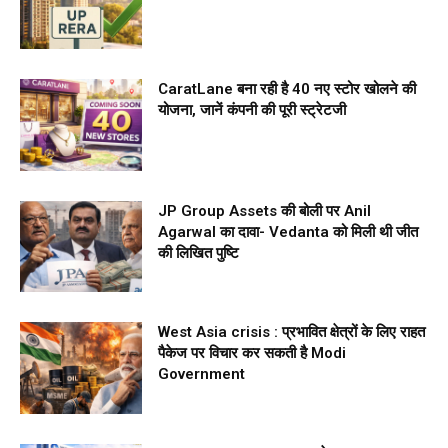
CaratLane बना रही है 40 नए स्टोर खोलने की
योजना, जानें कंपनी की पूरी स्ट्रेटजी
JP Group Assets की बोली पर Anil
Agarwal का दावा- Vedanta को मिली थी जीत
की लिखित पुष्टि
West Asia crisis : प्रभावित क्षेत्रों के लिए राहत
पैकेज पर विचार कर सकती है Modi
Government