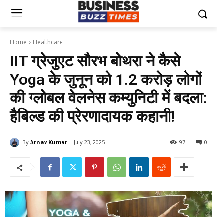
Home
Healthcare
IIT ग्रेजुएट सौरभ बोथरा ने कैसे
Yoga के जुनून को 1.2 करोड़ लोगों
की ग्लोबल वेलनेस कम्युनिटी में बदला:
हैबिल्ड की प्रेरणादायक कहानी!
By
Arnav Kumar
July 23, 2025
97
0