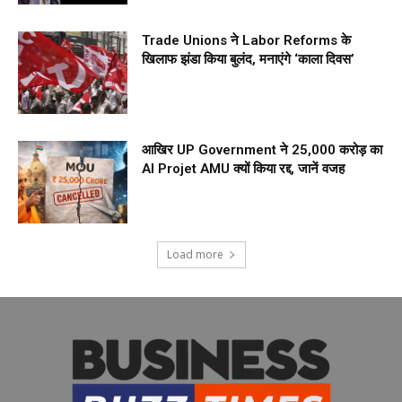
Trade Unions ने Labor Reforms के
खिलाफ झंडा किया बुलंद, मनाएंगे ‘काला दिवस’
आखिर UP Government ने ₹25,000 करोड़ का
AI Projet AMU क्यों किया रद्द, जानें वजह
Load more