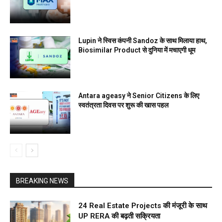
Lupin ने स्विस कंपनी Sandoz के साथ मिलाया हाथ,
Biosimilar Product से दुनिया में मचाएगी धूम
Antara ageasy ने Senior Citizens के लिए
स्वतंत्रता दिवस पर शुरू की खास पहल
BREAKING NEWS
24 Real Estate Projects की मंजूरी के साथ
UP RERA की बढ़ती सक्रियता