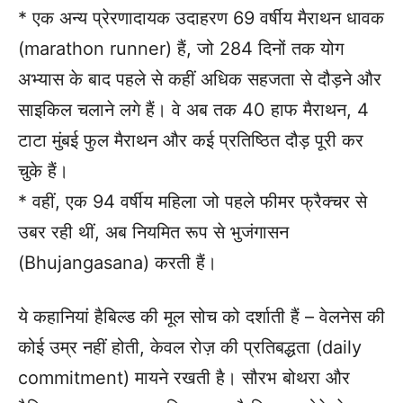
* एक अन्य प्रेरणादायक उदाहरण 69 वर्षीय मैराथन धावक
(marathon runner) हैं, जो 284 दिनों तक योग
अभ्यास के बाद पहले से कहीं अधिक सहजता से दौड़ने और
साइकिल चलाने लगे हैं। वे अब तक 40 हाफ मैराथन, 4
टाटा मुंबई फुल मैराथन और कई प्रतिष्ठित दौड़ पूरी कर
चुके हैं।
* वहीं, एक 94 वर्षीय महिला जो पहले फीमर फ्रैक्चर से
उबर रही थीं, अब नियमित रूप से भुजंगासन
(Bhujangasana) करती हैं।
ये कहानियां हैबिल्ड की मूल सोच को दर्शाती हैं – वेलनेस की
कोई उम्र नहीं होती, केवल रोज़ की प्रतिबद्धता (daily
commitment) मायने रखती है। सौरभ बोथरा और