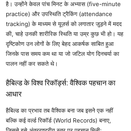
है। उन्होंने केवल पांच मिनट के अभ्यास (five-minute
practice) और उपस्थिति ट्रैकिंग (attendance
tracking) के माध्यम से यूज़र्स को लगातार जुड़ने में मदद
की, चाहे उनकी शारीरिक स्थिति या उम्र कुछ भी हो। यह
दृष्टिकोण उन लोगों के लिए बेहद आकर्षक साबित हुआ
जिनके पास समय कम था या जो जटिल योग दिनचर्या का
पालन नहीं कर सकते थे।
हैबिल्ड के विश्व रिकॉर्ड्स: वैश्विक पहचान का
आधार
हैबिल्ड का प्रभाव तब वैश्विक बना जब इसने एक नहीं
बल्कि कई वर्ल्ड रिकॉर्ड (World Records) बनाए,
जिससे इसे अंतरराष्ट्रीय स्तर पर पहचान मिली: