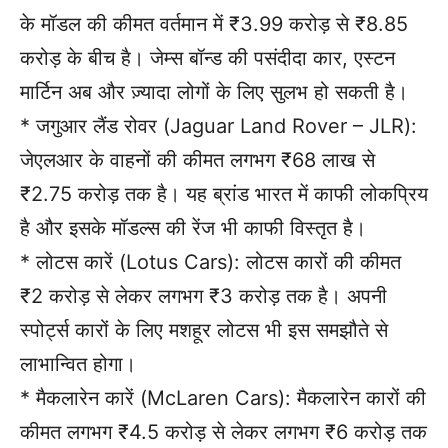
के मॉडल की कीमत वर्तमान में ₹3.99 करोड़ से ₹8.85
करोड़ के बीच है। जेम्स बॉन्ड की पसंदीदा कार, एस्टन
मार्टिन अब और ज़्यादा लोगों के लिए सुलभ हो सकती है।
* जगुआर लैंड रोवर (Jaguar Land Rover – JLR):
जेएलआर के वाहनों की कीमत लगभग ₹68 लाख से
₹2.75 करोड़ तक है। यह ब्रांड भारत में काफी लोकप्रिय
है और इसके मॉडल्स की रेंज भी काफी विस्तृत है।
* लोटस कारें (Lotus Cars): लोटस कारों की कीमत
₹2 करोड़ से लेकर लगभग ₹3 करोड़ तक है। अपनी
स्पोर्ट्स कारों के लिए मशहूर लोटस भी इस समझौते से
लाभान्वित होगा।
* मैकलारेन कारें (McLaren Cars): मैकलारेन कारों की
कीमत लगभग ₹4.5 करोड़ से लेकर लगभग ₹6 करोड़ तक