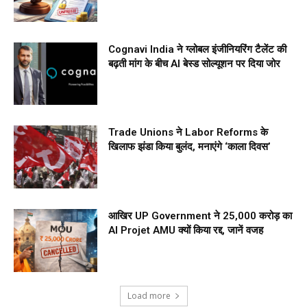
Cognavi India ने ग्लोबल इंजीनियरिंग टैलेंट की
बढ़ती मांग के बीच AI बेस्ड सोल्यूशन पर दिया जोर
Trade Unions ने Labor Reforms के
खिलाफ झंडा किया बुलंद, मनाएंगे ‘काला दिवस’
आखिर UP Government ने ₹25,000 करोड़ का
AI Projet AMU क्यों किया रद्द, जानें वजह
Load more