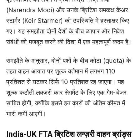
(Narendra Modi) और उनके ब्रिटिश समकक्ष केअर
स्टार्मर (Keir Starmer) की उपस्थिति में हस्ताक्षर किए
गए। यह समझौता दोनों देशों के बीच व्यापार और निवेश
संबंधों को मजबूत करने की दिशा में एक महत्वपूर्ण कदम है।
समझौते के अनुसार, दोनों पक्षों के बीच कोटा (quota) के
तहत वाहन आयात पर शुल्क वर्तमान में लगभग 110
प्रतिशत से घटकर सिर्फ 10 प्रतिशत रह जाएगा। यह
शुल्क कटौती लक्ज़री कार सेगमेंट के लिए एक गेम-चेंजर
साबित होगी, क्योंकि इससे इन कारों की अंतिम कीमत में
भारी कमी आएगी।
India-UK FTA ब्रिटिश लग्ज़री वाहन ब्रांड्स