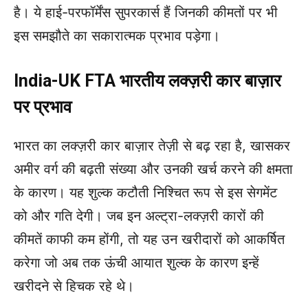
है। ये हाई-परफॉर्मेंस सुपरकार्स हैं जिनकी कीमतों पर भी
इस समझौते का सकारात्मक प्रभाव पड़ेगा।
India-UK FTA भारतीय लक्ज़री कार बाज़ार
पर प्रभाव
भारत का लक्ज़री कार बाज़ार तेज़ी से बढ़ रहा है, खासकर
अमीर वर्ग की बढ़ती संख्या और उनकी खर्च करने की क्षमता
के कारण। यह शुल्क कटौती निश्चित रूप से इस सेगमेंट
को और गति देगी। जब इन अल्ट्रा-लक्ज़री कारों की
कीमतें काफी कम होंगी, तो यह उन खरीदारों को आकर्षित
करेगा जो अब तक ऊंची आयात शुल्क के कारण इन्हें
खरीदने से हिचक रहे थे।