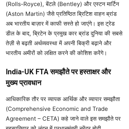
(Rolls-Royce), बेंटले (Bentley) और एस्टन मार्टिन
(Aston Martin) जैसे प्रतिष्ठित ब्रिटिश वाहन ब्रांड
अब भारतीय बाज़ार में काफी सस्ते हो जाएंगे। इस ट्रेड
डील के बाद, ब्रिटेन के प्रमुख कार ब्रांड दुनिया की सबसे
तेज़ी से बढ़ती अर्थव्यवस्था में अपनी बिक्री बढ़ाने और
भारतीय अमीरों को लक्षित करने की कोशिश करेंगे।
India-UK FTA समझौते पर हस्ताक्षर और
मुख्य प्रावधान
आधिकारिक तौर पर व्यापक आर्थिक और व्यापार समझौता
(Comprehensive Economic and Trade
Agreement – CETA) कहे जाने वाले इस समझौते पर
बृहस्पतिवार को लंदन में प्रधानमंत्री नरेंद्र मोदी