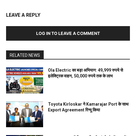
LEAVE A REPLY
LOG IN TO LEAVE A COMMENT
RELATED NEWS
Ola Electric का बड़ा अभियान: 49,999 रुपये से
इलेक्ट्रिक वाहन, 50,000 रुपये तक के लाभ
Toyota Kirloskar ने Kamarajar Port के साथ
Export Agreement रिन्यू किया