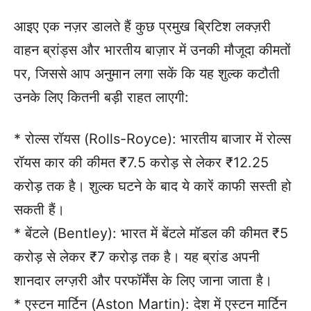
आइए एक नज़र डालते हैं कुछ प्रमुख ब्रिटिश लक्ज़री
वाहन ब्रांड्स और भारतीय बाज़ार में उनकी मौजूदा कीमतों
पर, जिससे आप अनुमान लगा सकें कि यह शुल्क कटौती
उनके लिए कितनी बड़ी राहत लाएगी:
* रोल्स रॉयस (Rolls-Royce): भारतीय बाजार में रोल्स
रॉयस कार की कीमत ₹7.5 करोड़ से लेकर ₹12.25
करोड़ तक है। शुल्क घटने के बाद ये कारें काफी सस्ती हो
सकती हैं।
* बेंटले (Bentley): भारत में बेंटले मॉडल की कीमत ₹5
करोड़ से लेकर ₹7 करोड़ तक है। यह ब्रांड अपनी
शानदार लग्ज़री और परफॉर्मेंस के लिए जाना जाता है।
* एस्टन मार्टिन (Aston Martin): देश में एस्टन मार्टिन