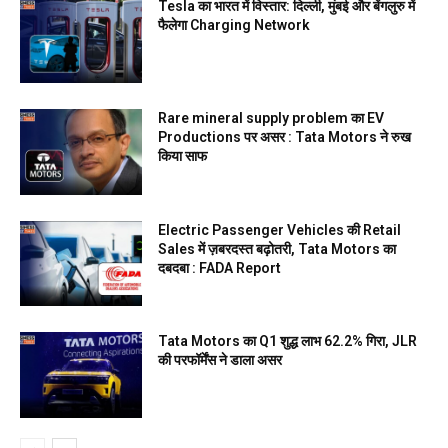
Tesla का भारत में विस्तार: दिल्ली, मुंबई और बेंगलुरु में
फैलेगा Charging Network
Rare mineral supply problem का EV
Productions पर असर : Tata Motors ने रुख
किया साफ
Electric Passenger Vehicles की Retail
Sales में ज़बरदस्त बढ़ोतरी, Tata Motors का
दबदबा : FADA Report
Tata Motors का Q1 शुद्ध लाभ 62.2% गिरा, JLR
की परफॉर्मेंस ने डाला असर