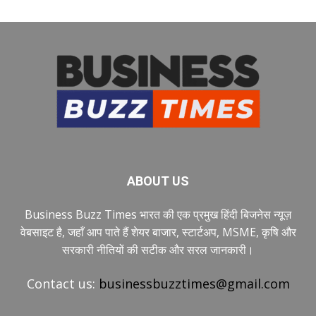
ABOUT US
Business Buzz Times भारत की एक प्रमुख हिंदी बिजनेस न्यूज़
वेबसाइट है, जहाँ आप पाते हैं शेयर बाजार, स्टार्टअप, MSME, कृषि और
सरकारी नीतियों की सटीक और सरल जानकारी।
Contact us:
businessbuzztimes@gmail.com