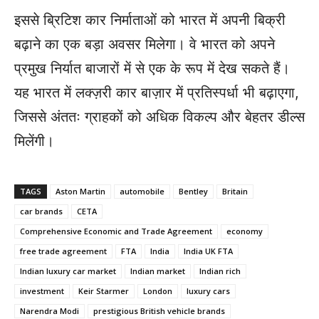
इससे ब्रिटिश कार निर्माताओं को भारत में अपनी बिक्री
बढ़ाने का एक बड़ा अवसर मिलेगा। वे भारत को अपने
प्रमुख निर्यात बाजारों में से एक के रूप में देख सकते हैं।
यह भारत में लक्ज़री कार बाज़ार में प्रतिस्पर्धा भी बढ़ाएगा,
जिससे अंततः ग्राहकों को अधिक विकल्प और बेहतर डील्स
मिलेंगी।
TAGS
Aston Martin
automobile
Bentley
Britain
car brands
CETA
Comprehensive Economic and Trade Agreement
economy
free trade agreement
FTA
India
India UK FTA
Indian luxury car market
Indian market
Indian rich
investment
Keir Starmer
London
luxury cars
Narendra Modi
prestigious British vehicle brands