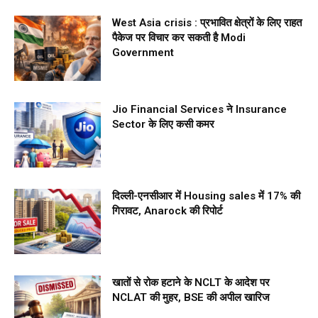
West Asia crisis : प्रभावित क्षेत्रों के लिए राहत
पैकेज पर विचार कर सकती है Modi
Government
Jio Financial Services ने Insurance
Sector के लिए कसी कमर
दिल्ली-एनसीआर में Housing sales में 17% की
गिरावट, Anarock की रिपोर्ट
खातों से रोक हटाने के NCLT के आदेश पर
NCLAT की मुहर, BSE की अपील खारिज