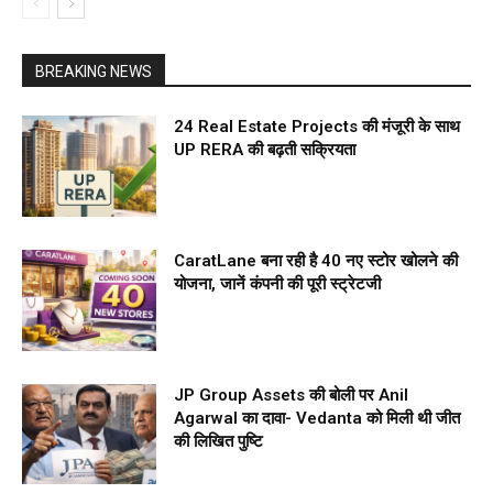
BREAKING NEWS
24 Real Estate Projects की मंजूरी के साथ
UP RERA की बढ़ती सक्रियता
CaratLane बना रही है 40 नए स्टोर खोलने की
योजना, जानें कंपनी की पूरी स्ट्रेटजी
JP Group Assets की बोली पर Anil
Agarwal का दावा- Vedanta को मिली थी जीत
की लिखित पुष्टि