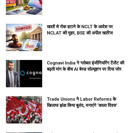
खातों से रोक हटाने के NCLT के आदेश पर
NCLAT की मुहर, BSE की अपील खारिज
Cognavi India ने ग्लोबल इंजीनियरिंग टैलेंट की
बढ़ती मांग के बीच AI बेस्ड सोल्यूशन पर दिया जोर
Trade Unions ने Labor Reforms के
खिलाफ झंडा किया बुलंद, मनाएंगे ‘काला दिवस’