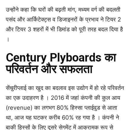
उन्होंने कहा कि घरों की बढ़ती मांग, मध्यम वर्ग की बदलती
पसंद और आर्किटेक्ट्स व डिजाइनरों के प्रभाव ने टियर 2
और टियर 3 शहरों में भी डिमांड को पूरी तरह बदल दिया है
।
Century Plyboards का
परिवर्तन और सफलता
सेंचुरीप्लाई का खुद का बदलाव इस उद्योग में हो रहे परिवर्तन
का एक उदाहरण है । 2016 में जहां कंपनी की कुल आय
(revenue) का लगभग 80% हिस्सा प्लाईवुड से आता
था, आज यह घटकर करीब 60% रह गया है । कंपनी ने
बाकी हिस्सों के लिए दूसरे सेगमेंट में आक्रामक रूप से