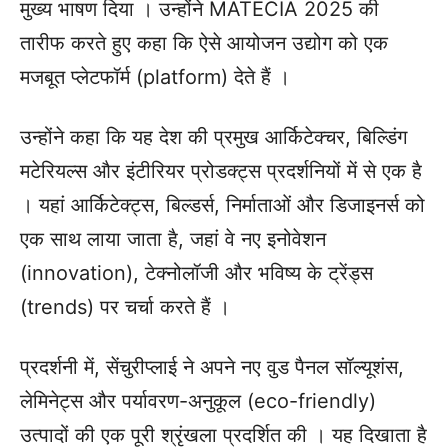
मुख्य भाषण दिया । उन्होंने MATECIA 2025 की
तारीफ करते हुए कहा कि ऐसे आयोजन उद्योग को एक
मजबूत प्लेटफॉर्म (platform) देते हैं ।
उन्होंने कहा कि यह देश की प्रमुख आर्किटेक्चर, बिल्डिंग
मटेरियल्स और इंटीरियर प्रोडक्ट्स प्रदर्शनियों में से एक है
। यहां आर्किटेक्ट्स, बिल्डर्स, निर्माताओं और डिजाइनर्स को
एक साथ लाया जाता है, जहां वे नए इनोवेशन
(innovation), टेक्नोलॉजी और भविष्य के ट्रेंड्स
(trends) पर चर्चा करते हैं ।
प्रदर्शनी में, सेंचुरीप्लाई ने अपने नए वुड पैनल सॉल्यूशंस,
लेमिनेट्स और पर्यावरण-अनुकूल (eco-friendly)
उत्पादों की एक पूरी श्रृंखला प्रदर्शित की । यह दिखाता है