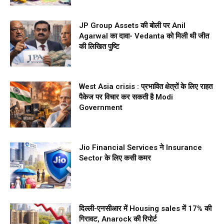
JP Group Assets की बोली पर Anil
Agarwal का दावा- Vedanta को मिली थी जीत
की लिखित पुष्टि
West Asia crisis : प्रभावित क्षेत्रों के लिए राहत
पैकेज पर विचार कर सकती है Modi
Government
Jio Financial Services ने Insurance
Sector के लिए कसी कमर
दिल्ली-एनसीआर में Housing sales में 17% की
गिरावट, Anarock की रिपोर्ट