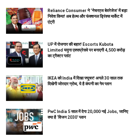
Reliance Consumer ने ‘नेचरएज बेवरेजेज’ में बड़ा
निवेश किया! अब हेल्थ और फंक्शनल ड्रिंक्स मार्केट में
एंट्री
UP में रोजगार की बहार! Escorts Kubota
Limited यमुना एक्सप्रेसवे पर बनाएगी 4,500 करोड़
का ट्रैक्टर प्लांट
IKEA को India में दिखा फ्यूचर! अगले 30 साल तक
दिखेगी जोरदार ग्रोथ, ये है कंपनी का गेम प्लान
PwC India 5 साल में देगा 20,000 नई Jobs, जानिए
क्या है ‘विजन 2030’ प्लान