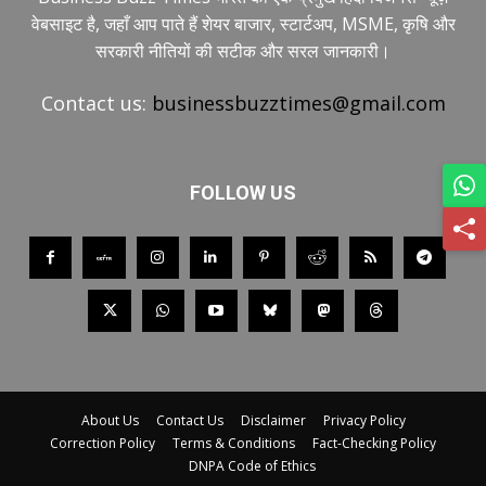
वेबसाइट है, जहाँ आप पाते हैं शेयर बाजार, स्टार्टअप, MSME, कृषि और
सरकारी नीतियों की सटीक और सरल जानकारी।
Contact us:
businessbuzztimes@gmail.com
FOLLOW US
About Us
Contact Us
Disclaimer
Privacy Policy
Correction Policy
Terms & Conditions
Fact-Checking Policy
DNPA Code of Ethics