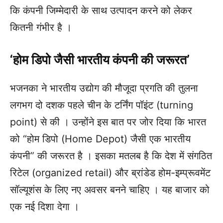
कि कंपनी जिम्मेदारी के साथ उत्पादन करने को लेकर
कितनी गंभीर है ।
‘होम डिपो जैसी भारतीय कंपनी की जरूरत’
भजनका ने भारतीय उद्योग की मौजूदा प्रगति की तुलना
लगभग दो दशक पहले चीन के टर्निंग पॉइंट (turning
point) से की । उन्होंने इस बात पर जोर दिया कि भारत
को “होम डिपो (Home Depot) जैसी एक भारतीय
कंपनी” की जरूरत है । इसका मतलब है कि देश में संगठित
रिटेल (organized retail) और ब्रांडेड होम-इम्प्रूवमेंट
सॉल्यूशंस के लिए नए अवसर बनने चाहिए । यह बाजार को
एक नई दिशा देगा ।