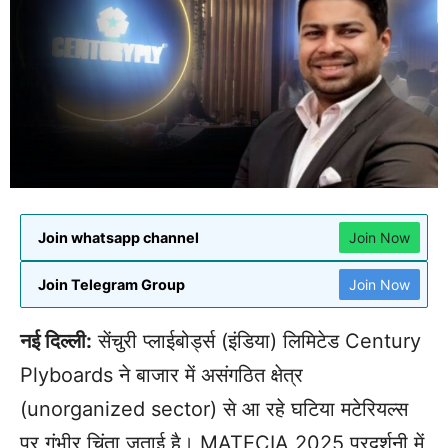
Join whatsapp channel
Join Now
Join Telegram Group
Join Now
नई दिल्ली:
सेंचुरी प्लाईबोर्ड्स (इंडिया) लिमिटेड Century
Plyboards ने बाजार में असंगठित क्षेत्र
(unorganized sector) से आ रहे घटिया मटेरियल्स
पर गंभीर चिंता जताई है। MATECIA 2025 प्रदर्शनी में