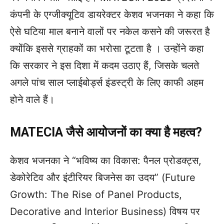
कंपनी के एग्जीक्यूटिव डायरेक्टर केशव भजनका ने कहा कि
ऐसे घटिया माल बनाने वालों पर नकेल कसने की जरूरत है
क्योंकि इससे ग्राहकों का भरोसा टूटता है । उन्होंने कहा
कि सरकार ने इस दिशा में कदम उठाए हैं, जिसके चलते
अगले पांच साल प्लाईबोर्ड्स इंडस्ट्री के लिए काफी अहम
होने वाले हैं।
MATECIA जैसे आयोजनों का क्या है महत्व?
केशव भजनका ने “भविष्य का विकास: पैनल प्रोडक्ट्स,
डेकोरेटिव और इंटीरियर बिजनेस का उदय” (Future
Growth: The Rise of Panel Products,
Decorative and Interior Business) विषय पर