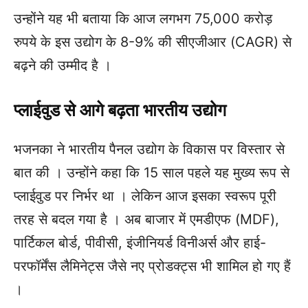
उन्होंने यह भी बताया कि आज लगभग 75,000 करोड़
रुपये के इस उद्योग के 8-9% की सीएजीआर (CAGR) से
बढ़ने की उम्मीद है ।
प्लाईवुड से आगे बढ़ता भारतीय उद्योग
भजनका ने भारतीय पैनल उद्योग के विकास पर विस्तार से
बात की । उन्होंने कहा कि 15 साल पहले यह मुख्य रूप से
प्लाईवुड पर निर्भर था । लेकिन आज इसका स्वरूप पूरी
तरह से बदल गया है । अब बाजार में एमडीएफ (MDF),
पार्टिकल बोर्ड, पीवीसी, इंजीनियर्ड विनीअर्स और हाई-
परफॉर्मेंस लैमिनेट्स जैसे नए प्रोडक्ट्स भी शामिल हो गए हैं
।