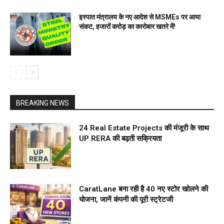
इस्पात मंत्रालय के नए आदेश से MSMEs पर आया
संकट, हजारों करोड़ का कारोबार खतरे में!
BREAKING NEWS
24 Real Estate Projects की मंजूरी के साथ
UP RERA की बढ़ती सक्रियता
CaratLane बना रही है 40 नए स्टोर खोलने की
योजना, जानें कंपनी की पूरी स्ट्रेटजी