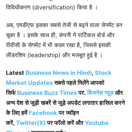
विविधीकरण (diversification) किया है ।
अब, एमडीएफ इसका सबसे तेजी से बढ़ने वाला सेगमेंट बन
चुका है । इसके साथ ही, कंपनी ने पार्टिकल बोर्ड और
पीवीसी के सेगमेंट में भी कदम रखा है, जिससे इसकी
लीडरशिप (leadership) और मजबूत हुई है ।
Latest
Business News in Hindi
,
Stock
Market Updates
सबसे पहले मिलेंगे आपको
सिर्फ
Business Buzz Times
पर.
बिजनेस न्यूज़
और
अन्य देश से जुड़ी खबरें से जुड़े अपडेट लगातार हासिल करने
के लिए हमें
Facebook
पर ज्वॉइन
करें,
Twitter(X)
पर फॉलो करें और
Youtube