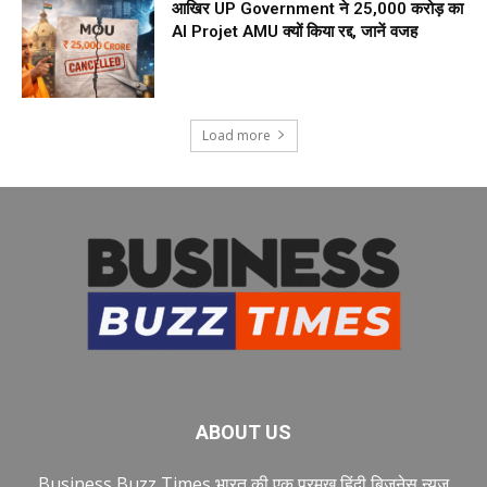
आखिर UP Government ने ₹25,000 करोड़ का
AI Projet AMU क्यों किया रद्द, जानें वजह
Load more
ABOUT US
Business Buzz Times भारत की एक प्रमुख हिंदी बिजनेस न्यूज़