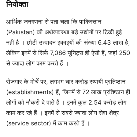
नियोक्ता
आर्थिक जनगणना से पता चला कि पाकिस्तान
(Pakistan) की अर्थव्यवस्था बड़े उद्योगों पर टिकी हुई
नहीं है । छोटी उत्पादन इकाइयों की संख्या 6.43 लाख है,
लेकिन इनमें से सिर्फ 7,086 यूनिट्स ही ऐसी हैं, जहां 250
से ज्यादा लोग काम करते हैं ।
रोजगार के मोर्चे पर, लगभग चार करोड़ स्थायी प्रतिष्ठान
(establishments) हैं, जिनमें से 72 लाख प्रतिष्ठान ही
लोगों को नौकरी दे पाते हैं । इनमें कुल 2.54 करोड़ लोग
काम कर रहे हैं । इनमें से सबसे ज्यादा लोग सेवा क्षेत्र
(service sector) में काम करते हैं ।