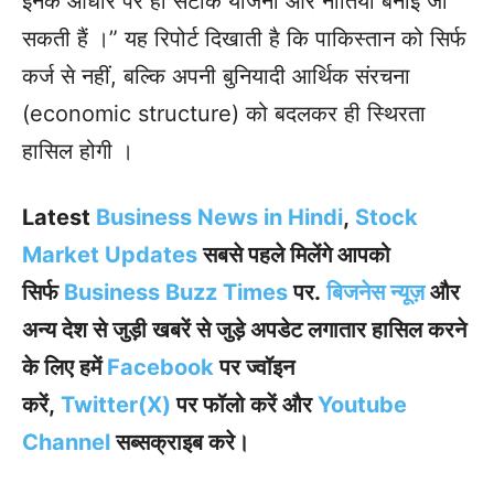
इनके आधार पर ही सटीक योजना और नीतियां बनाई जा
सकती हैं ।” यह रिपोर्ट दिखाती है कि पाकिस्तान को सिर्फ
कर्ज से नहीं, बल्कि अपनी बुनियादी आर्थिक संरचना
(economic structure) को बदलकर ही स्थिरता
हासिल होगी ।
Latest
Business News in Hindi
,
Stock
Market Updates
सबसे पहले मिलेंगे आपको
सिर्फ
Business Buzz Times
पर.
बिजनेस न्यूज़
और
अन्य देश से जुड़ी खबरें से जुड़े अपडेट लगातार हासिल करने
के लिए हमें
Facebook
पर ज्वॉइन
करें
,
Twitter(X)
पर फॉलो करें और
Youtube
Channel
सब्सक्राइब करे।