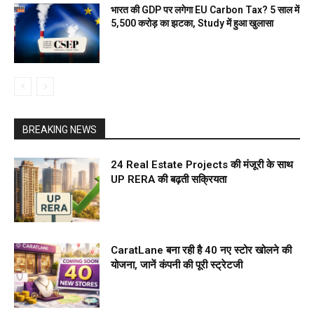
भारत की GDP पर लगेगा EU Carbon Tax? 5 साल में
₹5,500 करोड़ का झटका, Study में हुआ खुलासा
BREAKING NEWS
24 Real Estate Projects की मंजूरी के साथ
UP RERA की बढ़ती सक्रियता
CaratLane बना रही है 40 नए स्टोर खोलने की
योजना, जानें कंपनी की पूरी स्ट्रेटजी