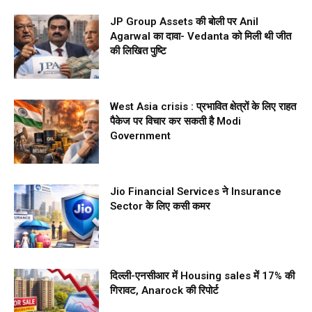
JP Group Assets की बोली पर Anil
Agarwal का दावा- Vedanta को मिली थी जीत
की लिखित पुष्टि
West Asia crisis : प्रभावित क्षेत्रों के लिए राहत
पैकेज पर विचार कर सकती है Modi
Government
Jio Financial Services ने Insurance
Sector के लिए कसी कमर
दिल्ली-एनसीआर में Housing sales में 17% की
गिरावट, Anarock की रिपोर्ट