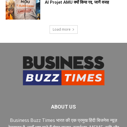
AI Projet AMU क्यों किया रद्द, जानें वजह
Load more
ABOUT US
Business Buzz Times भारत की एक प्रमुख हिंदी बिजनेस न्यूज़