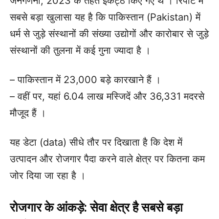
जनगणना, 2023 के तहत इकट्ठे किए गए थे । रिपोर्ट में
सबसे बड़ा खुलासा यह है कि पाकिस्तान (Pakistan) में
धर्म से जुड़े संस्थानों की संख्या उद्योगों और कारोबार से जुड़े
संस्थानों की तुलना में कई गुना ज्यादा है ।
– पाकिस्तान में 23,000 बड़े कारखाने हैं ।
– वहीं पर, यहां 6.04 लाख मस्जिदें और 36,331 मदरसे
मौजूद हैं ।
यह डेटा (data) सीधे तौर पर दिखाता है कि देश में
उत्पादन और रोजगार पैदा करने वाले क्षेत्र पर कितना कम
जोर दिया जा रहा है ।
रोजगार के आंकड़े: सेवा क्षेत्र है सबसे बड़ा