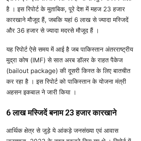
है । इस रिपोर्ट के मुताबिक, पूरे देश में महज 23 हजार
कारखाने मौजूद हैं, जबकि यहां 6 लाख से ज्यादा मस्जिदें
और 36 हजार से ज्यादा मदरसे मौजूद हैं ।
यह रिपोर्ट ऐसे समय में आई है जब पाकिस्तान अंतरराष्ट्रीय
मुद्रा कोष (IMF) से सात अरब डॉलर के राहत पैकेज
(bailout package) की दूसरी किस्त के लिए बातचीत
कर रहा है । इस रिपोर्ट को पाकिस्तान के योजना मंत्री
अहसन इकबाल ने जारी किया ।
6 लाख मस्जिदें बनाम 23 हजार कारखाने
आर्थिक क्षेत्र से जुड़े ये आंकड़े जनसंख्या एवं आवास