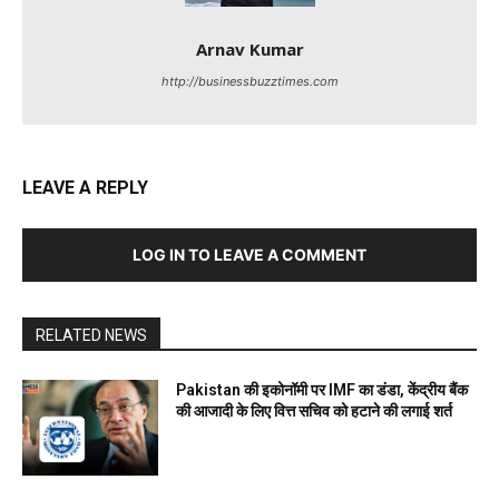
Arnav Kumar
http://businessbuzztimes.com
LEAVE A REPLY
LOG IN TO LEAVE A COMMENT
RELATED NEWS
Pakistan की इकोनॉमी पर IMF का डंडा, केंद्रीय बैंक
की आजादी के लिए वित्त सचिव को हटाने की लगाई शर्त