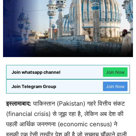
Join whatsapp channel
Join Now
Join Telegram Group
Join Now
इस्लामाबाद:
पाकिस्तान (Pakistan) गहरे वित्तीय संकट
(financial crisis) से जूझ रहा है, लेकिन अब देश की
पहली आर्थिक जनगणना (economic census) ने
इसकी एक ऐसी तस्वीर पेश की है जो सचमुच चौंकाने वाली