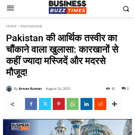
Home
International
Pakistan की आर्थिक तस्वीर का
चौंकाने वाला खुलासा: कारखानों से
कहीं ज्यादा मस्जिदें और मदरसे
मौजूद!
By
Arnav Kumar
August 26, 2025
42
0