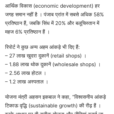
आर्थिक विकास (economic development) हर
जगह समान नहीं है । पंजाब प्रांत में सबसे अधिक 58%
प्रतिष्ठान हैं, जबकि सिंध में 20% और बलूचिस्तान में
महज 6% प्रतिष्ठान हैं ।
रिपोर्ट ने कुछ अन्य अहम आंकड़े भी दिए हैं:
– 27 लाख खुदरा दुकानें (retail shops) ।
– 1.88 लाख थोक दुकानें (wholesale shops) ।
– 2.56 लाख होटल ।
– 1.2 लाख अस्पताल ।
योजना मंत्री अहसन इकबाल ने कहा, “विश्वसनीय आंकड़े
टिकाऊ वृद्धि (sustainable growth) की रीढ़ हैं ।