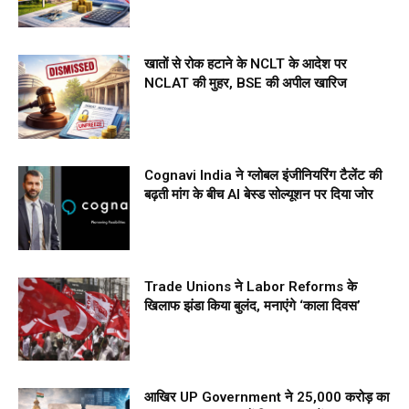
खातों से रोक हटाने के NCLT के आदेश पर
NCLAT की मुहर, BSE की अपील खारिज
Cognavi India ने ग्लोबल इंजीनियरिंग टैलेंट की
बढ़ती मांग के बीच AI बेस्ड सोल्यूशन पर दिया जोर
Trade Unions ने Labor Reforms के
खिलाफ झंडा किया बुलंद, मनाएंगे ‘काला दिवस’
आखिर UP Government ने ₹25,000 करोड़ का