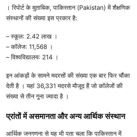
। रिपोर्ट के मुताबिक, पाकिस्तान (Pakistan) में शैक्षणिक
संस्थानों की संख्या इस प्रकार है:
– स्कूल: 2.42 लाख ।
– कॉलेज: 11,568 ।
– विश्वविद्यालय: 214 ।
इन आंकड़ों के सामने मदरसों की संख्या एक बार फिर चौंका
देती है । यहां 36,331 मदरसे मौजूद हैं जो कॉलेजों की
संख्या से तीन गुना ज्यादा है ।
प्रांतों में असमानता और अन्य आर्थिक संस्थान
आर्थिक जनगणना से यह भी पता चला कि पाकिस्तान में