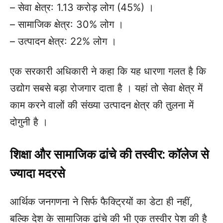
– सेवा क्षेत्र: 1.13 करोड़ लोग (45%) ।
– सामाजिक क्षेत्र: 30% लोग ।
– उत्पादन क्षेत्र: 22% लोग ।
एक सरकारी अधिकारी ने कहा कि यह धारणा गलत है कि
उद्योग सबसे बड़ा रोजगार दाता है । यहां तो सेवा क्षेत्र में
काम करने वालों की संख्या उत्पादन क्षेत्र की तुलना में
दोगुनी है ।
शिक्षा और सामाजिक ढांचे की तस्वीर: कॉलेज से
ज्यादा मदरसे
आर्थिक जनगणना ने सिर्फ फैक्ट्रियों का डेटा ही नहीं,
बल्कि देश के सामाजिक ढांचे की भी एक तस्वीर पेश की है