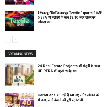
वैश्विक चुनौतियों के बावजूद Textile Exports में तेजी!
5.37% की बढ़ोतरी के साथ $3.10 अरब डॉलर का
आंकड़ा पार
BREAKING NEWS
24 Real Estate Projects की मंजूरी के साथ
UP RERA की बढ़ती सक्रियता
CaratLane बना रही है 40 नए स्टोर खोलने की
योजना, जानें कंपनी की पूरी स्ट्रेटजी