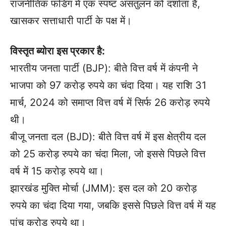
राजनीतिक फंडिंग में एक स्पष्ट असंतुलन को दर्शाता है,
खासकर सत्ताधारी पार्टी के पक्ष में।
विस्तृत ब्योरा इस प्रकार है:
भारतीय जनता पार्टी (BJP): बीते वित्त वर्ष में कंपनी ने
भाजपा को 97 करोड़ रुपये का चंदा दिया। यह राशि 31
मार्च, 2024 को समाप्त वित्त वर्ष में सिर्फ 26 करोड़ रुपये
थी।
बीजू जनता दल (BJD): बीते वित्त वर्ष में इस क्षेत्रीय दल
को 25 करोड़ रुपये का चंदा मिला, जो इससे पिछले वित्त
वर्ष में 15 करोड़ रुपये था।
झारखंड मुक्ति मोर्चा (JMM): इस दल को 20 करोड़
रुपये का चंदा दिया गया, जबकि इससे पिछले वित्त वर्ष में यह
पांच करोड़ रुपये था।