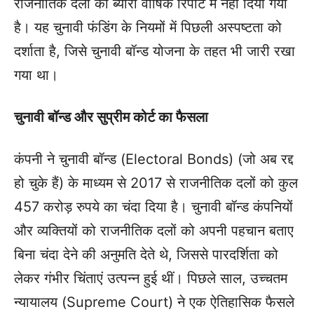
राजनीतिक दलों का ब्योरा वार्षिक रिपोर्ट में नहीं दिया गया
है। यह चुनावी फंडिंग के नियमों में पिछली अस्पष्टता को
दर्शाता है, जिसे चुनावी बॉन्ड योजना के तहत भी जारी रखा
गया था।
चुनावी बॉन्ड और सुप्रीम कोर्ट का फैसला
कंपनी ने चुनावी बॉन्ड (Electoral Bonds) (जो अब रद्द
हो चुके हैं) के माध्यम से 2017 से राजनीतिक दलों को कुल
457 करोड़ रुपये का चंदा दिया है। चुनावी बॉन्ड कंपनियों
और व्यक्तियों को राजनीतिक दलों को अपनी पहचान बताए
बिना चंदा देने की अनुमति देते थे, जिससे पारदर्शिता को
लेकर गंभीर चिंताएं उत्पन्न हुई थीं। पिछले साल, उच्चतम
न्यायालय (Supreme Court) ने एक ऐतिहासिक फैसले