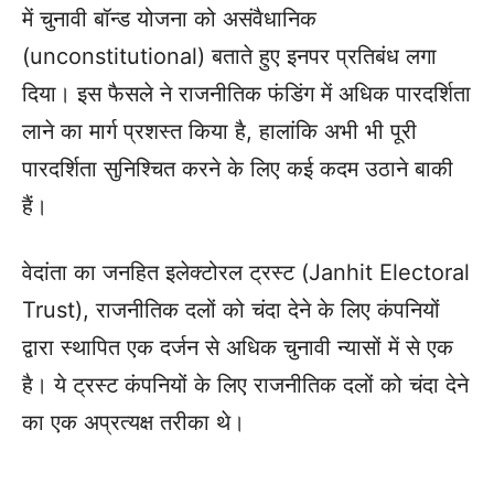
में चुनावी बॉन्ड योजना को असंवैधानिक
(unconstitutional) बताते हुए इनपर प्रतिबंध लगा
दिया। इस फैसले ने राजनीतिक फंडिंग में अधिक पारदर्शिता
लाने का मार्ग प्रशस्त किया है, हालांकि अभी भी पूरी
पारदर्शिता सुनिश्चित करने के लिए कई कदम उठाने बाकी
हैं।
वेदांता का जनहित इलेक्टोरल ट्रस्ट (Janhit Electoral
Trust), राजनीतिक दलों को चंदा देने के लिए कंपनियों
द्वारा स्थापित एक दर्जन से अधिक चुनावी न्यासों में से एक
है। ये ट्रस्ट कंपनियों के लिए राजनीतिक दलों को चंदा देने
का एक अप्रत्यक्ष तरीका थे।