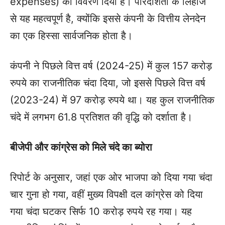
expenses) का विवरण दिया है। पारदर्शिता के लिहाज
से यह महत्वपूर्ण है, क्योंकि इससे कंपनी के वित्तीय लेनदेन
का एक हिस्सा सार्वजनिक होता है।
कंपनी ने पिछले वित्त वर्ष (2024-25) में कुल 157 करोड़
रुपये का राजनीतिक चंदा दिया, जो इससे पिछले वित्त वर्ष
(2023-24) में 97 करोड़ रुपये था। यह कुल राजनीतिक
चंदे में लगभग 61.8 प्रतिशत की वृद्धि को दर्शाता है।
बीजेपी और कांग्रेस को मिले चंदे का ब्योरा
रिपोर्ट के अनुसार, जहां एक ओर भाजपा को दिया गया चंदा
चार गुना हो गया, वहीं मुख्य विपक्षी दल कांग्रेस को दिया
गया चंदा घटकर सिर्फ 10 करोड़ रुपये रह गया। यह