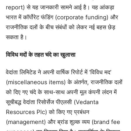
report) से यह जानकारी सामने आई है। यह आंकड़ा
भारत में कॉर्पोरेट फंडिंग (corporate funding) और
राजनीतिक दलों के बीच संबंधों को लेकर नई बहस छेड़
सकता है।
विविध मदों के तहत चंदे का खुलासा
वेदांता लिमिटेड ने अपनी वार्षिक रिपोर्ट में ‘विविध मद’
(miscellaneous items) के अंतर्गत, राजनीतिक दलों
को दिए गए चंदे के साथ-साथ अपनी मूल कंपनी लंदन में
सूचीबद्ध वेदांता रिसोर्सेज पीएलसी (Vedanta
Resources Plc) को किए गए प्रबंधन
(management) और ब्रांड शुल्क व्यय (brand fee