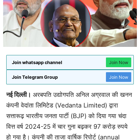
Join whatsapp channel
Join Now
Join Telegram Group
Join Now
नई दिल्ली।
अरबपति उद्योगपति अनिल अग्रवाल की खनन
कंपनी वेदांता लिमिटेड (Vedanta Limited) द्वारा
सत्तारूढ़ भारतीय जनता पार्टी (BJP) को दिया गया चंदा
वित्त वर्ष 2024-25 में चार गुना बढ़कर 97 करोड़ रुपये
हो गया है। कंपनी की ताजा वार्षिक रिपोर्ट (annual