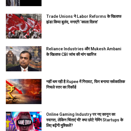
Trade Unions ने Labor Reforms के खिलाफ
झंडा किया बुलंद, मनाएंगे ‘काला दिवस’
Reliance Industries और Mukesh Ambani
के खिलाफ CBI जांच की मांग खारिज
नहीं थम रही है Rupee में गिरावट, फिर बनाया सर्वकालिक
निचले स्तर का रिकॉर्ड
Online Gaming Industry पर नए कानून का
स्वागत, लेकिन चिंताएं भी! क्या छोटे गेमिंग Startups के
लिए बढ़ेंगी मुश्किलें?