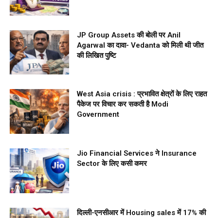
JP Group Assets की बोली पर Anil
Agarwal का दावा- Vedanta को मिली थी जीत
की लिखित पुष्टि
West Asia crisis : प्रभावित क्षेत्रों के लिए राहत
पैकेज पर विचार कर सकती है Modi
Government
Jio Financial Services ने Insurance
Sector के लिए कसी कमर
दिल्ली-एनसीआर में Housing sales में 17% की