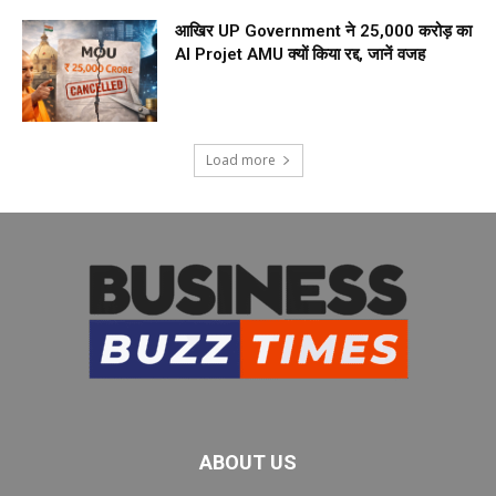
आखिर UP Government ने ₹25,000 करोड़ का
AI Projet AMU क्यों किया रद्द, जानें वजह
Load more
ABOUT US