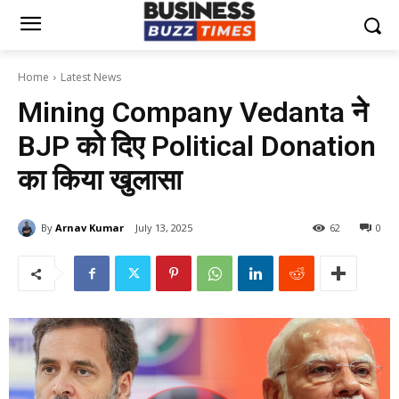
Home
Latest News
Mining Company Vedanta ने
BJP को दिए Political Donation
का किया खुलासा
By
Arnav Kumar
July 13, 2025
62
0