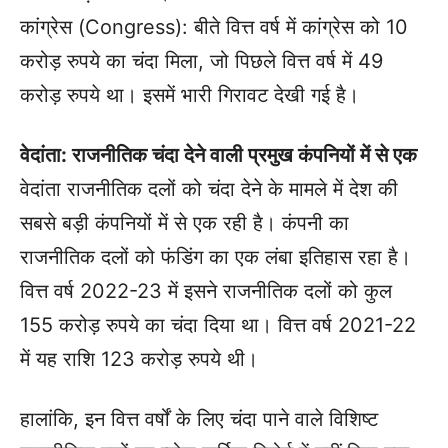
कांग्रेस (Congress): बीते वित्त वर्ष में कांग्रेस को 10
करोड़ रुपये का चंदा मिला, जो पिछले वित्त वर्ष में 49
करोड़ रुपये था। इसमें भारी गिरावट देखी गई है।
वेदांता: राजनीतिक चंदा देने वाली प्रमुख कंपनियों में से एक
वेदांता राजनीतिक दलों को चंदा देने के मामले में देश की
सबसे बड़ी कंपनियों में से एक रही है। कंपनी का
राजनीतिक दलों को फंडिंग का एक लंबा इतिहास रहा है।
वित्त वर्ष 2022-23 में इसने राजनीतिक दलों को कुल
155 करोड़ रुपये का चंदा दिया था। वित्त वर्ष 2021-22
में यह राशि 123 करोड़ रुपये थी।
हालांकि, इन वित्त वर्षों के लिए चंदा पाने वाले विशिष्ट