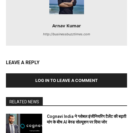
Arnav Kumar
http://businessbuzztimes.com
LEAVE A REPLY
LOG IN TO LEAVE A COMMENT
RELATED NEWS
Cognavi India ने ग्लोबल इंजीनियरिंग टैलेंट की बढ़ती
मांग के बीच AI बेस्ड सोल्यूशन पर दिया जोर