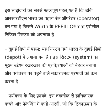
इस साझेदारी का सबसे महत्वपूर्ण पहलू यह है कि डीबी
आरआरटीएस भारत का पहला रेल ऑपरेटर (operator)
बन गया है जिसने Würth के REFILLO®mat एरोसोल
रिफिल सिस्टम को अपनाया है।
– दुहाई डिपो में पहल: यह सिस्टम नमो भारत के दुहाई डिपो
(depot) में लगाया गया है। इस सिस्टम (system) का
मुख्य उद्देश्य रखरखाव की प्रक्रियाओं को बेहतर बनाना
और पर्यावरण पर पड़ने वाले नकारात्मक प्रभावों को कम
करना है।
– पर्यावरण के लिए फ़ायदे: इस तकनीक से हानिकारक
कचरे और पैकेजिंग में कमी आएगी, जो कि टिकाऊपन के