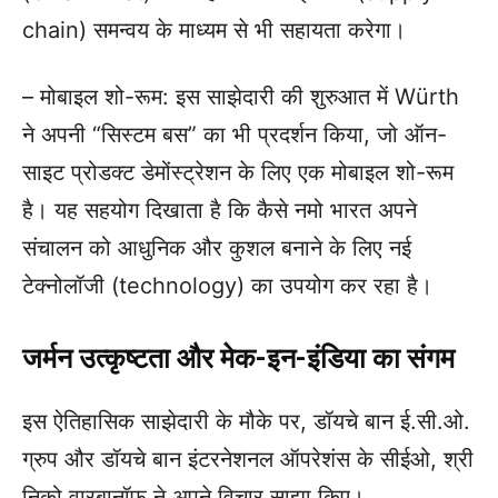
chain) समन्वय के माध्यम से भी सहायता करेगा।
– मोबाइल शो-रूम: इस साझेदारी की शुरुआत में Würth
ने अपनी “सिस्टम बस” का भी प्रदर्शन किया, जो ऑन-
साइट प्रोडक्ट डेमोंस्ट्रेशन के लिए एक मोबाइल शो-रूम
है। यह सहयोग दिखाता है कि कैसे नमो भारत अपने
संचालन को आधुनिक और कुशल बनाने के लिए नई
टेक्नोलॉजी (technology) का उपयोग कर रहा है।
जर्मन उत्कृष्टता और मेक-इन-इंडिया का संगम
इस ऐतिहासिक साझेदारी के मौके पर, डॉयचे बान ई.सी.ओ.
ग्रुप और डॉयचे बान इंटरनेशनल ऑपरेशंस के सीईओ, श्री
निको वारबानॉफ ने अपने विचार साझा किए।