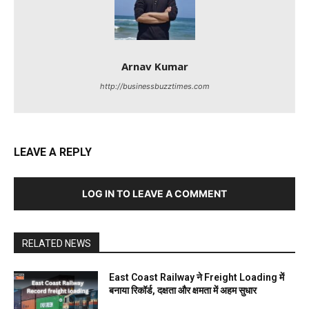
Arnav Kumar
http://businessbuzztimes.com
LEAVE A REPLY
LOG IN TO LEAVE A COMMENT
RELATED NEWS
East Coast Railway ने Freight Loading में
बनाया रिकॉर्ड, दक्षता और क्षमता में अहम सुधार