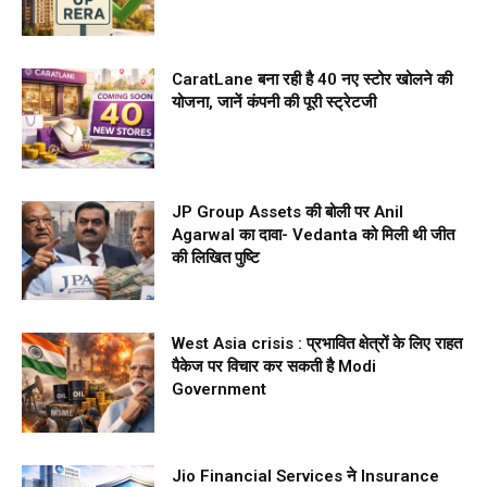
CaratLane बना रही है 40 नए स्टोर खोलने की
योजना, जानें कंपनी की पूरी स्ट्रेटजी
JP Group Assets की बोली पर Anil
Agarwal का दावा- Vedanta को मिली थी जीत
की लिखित पुष्टि
West Asia crisis : प्रभावित क्षेत्रों के लिए राहत
पैकेज पर विचार कर सकती है Modi
Government
Jio Financial Services ने Insurance