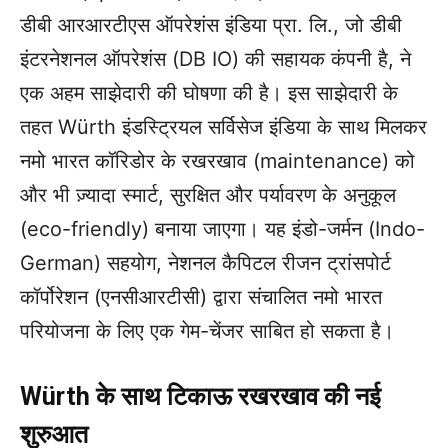
डीबी आरआरटीएस ऑपरेशंस इंडिया प्रा. लि., जो डीबी
इंटरनेशनल ऑपरेशंस (DB IO) की सहायक कंपनी है, ने
एक अहम साझेदारी की घोषणा की है। इस साझेदारी के
तहत Würth इंडस्ट्रियल सर्विसेज इंडिया के साथ मिलकर
नमो भारत कॉरिडोर के रखरखाव (maintenance) को
और भी ज़्यादा स्मार्ट, सुरक्षित और पर्यावरण के अनुकूल
(eco-friendly) बनाया जाएगा। यह इंडो-जर्मन (Indo-
German) सहयोग, नेशनल कैपिटल रीजन ट्रांसपोर्ट
कॉर्पोरेशन (एनसीआरटीसी) द्वारा संचालित नमो भारत
परियोजना के लिए एक गेम-चेंजर साबित हो सकता है।
Würth के साथ टिकाऊ रखरखाव की नई
शुरुआत