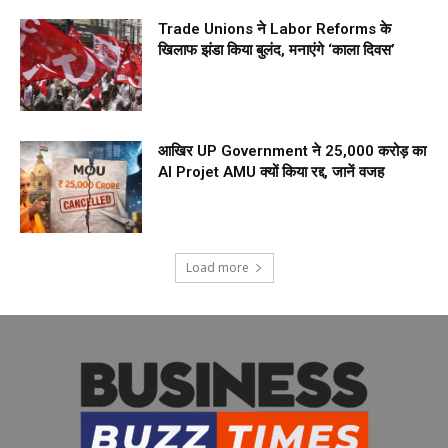
Trade Unions ने Labor Reforms के
खिलाफ झंडा किया बुलंद, मनाएंगे ‘काला दिवस’
आखिर UP Government ने ₹25,000 करोड़ का
AI Projet AMU क्यों किया रद्द, जानें वजह
Load more