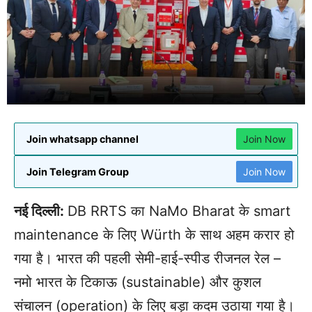
Join whatsapp channel
Join Now
Join Telegram Group
Join Now
नई दिल्ली:
DB RRTS का NaMo Bharat के smart
maintenance के लिए Würth के साथ अहम करार हो
गया है। भारत की पहली सेमी-हाई-स्पीड रीजनल रेल –
नमो भारत के टिकाऊ (sustainable) और कुशल
संचालन (operation) के लिए बड़ा कदम उठाया गया है।