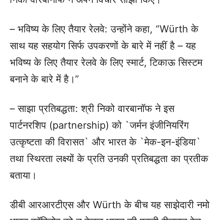
– भविष्य के लिए तैयार रेलवे: उन्होंने कहा, “Würth के
साथ यह सहयोग सिर्फ उपकरणों के बारे में नहीं है – यह
भविष्य के लिए तैयार रेलवे के लिए स्मार्ट, टिकाऊ सिस्टम
बनाने के बारे में है।”
– साझा प्रतिबद्धता: श्री निको वारबानॉफ ने इस
पार्टनरशिप (partnership) को `जर्मन इंजीनियरिंग
उत्कृष्टता की विरासत` और भारत के `मेक-इन-इंडिया`
तथा स्थिरता लक्ष्यों के प्रति उनकी प्रतिबद्धता का प्रतीक
बताया।
डीबी आरआरटीएस और Würth के बीच यह साझेदारी नमो