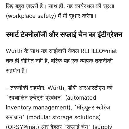
लिए बहुत ज़रूरी है। साथ ही, यह कार्यस्थल की सुरक्षा
(workplace safety) में भी सुधार करेगा।
स्मार्ट टेक्नोलॉजी और सप्लाई चेन का इंटीग्रेशन
Würth के साथ यह साझेदारी केवल REFILLO®mat
तक ही सीमित नहीं है, बल्कि यह एक व्यापक तकनीकी
सहयोग है।
– तकनीकी सहयोग: Würth, डीबी आरआरटीएस को
`स्वचालित इन्वेंट्री प्रबंधन` (automated
inventory management), `मॉड्यूलर स्टोरेज
समाधान` (modular storage solutions)
(ORSY®mat) और बेहतर `सप्लाई चेन` (supply