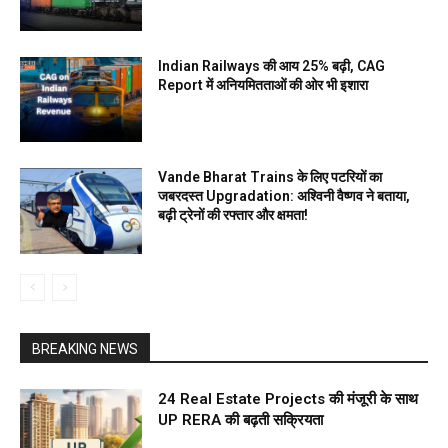
Indian Railways की आय 25% बढ़ी, CAG
Report में अनियमितताओं की ओर भी इशारा
Vande Bharat Trains के लिए पटरियों का
जबरदस्त Upgradation: अश्विनी वैष्णव ने बताया,
बढ़ी ट्रेनों की रफ्तार और क्षमता!
BREAKING NEWS
24 Real Estate Projects की मंजूरी के साथ
UP RERA की बढ़ती सक्रियता