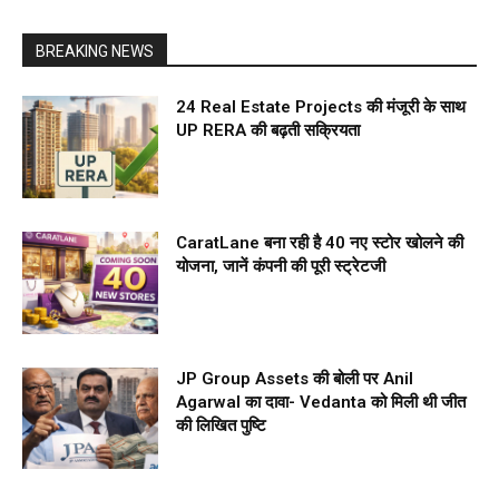
BREAKING NEWS
24 Real Estate Projects की मंजूरी के साथ
UP RERA की बढ़ती सक्रियता
CaratLane बना रही है 40 नए स्टोर खोलने की
योजना, जानें कंपनी की पूरी स्ट्रेटजी
JP Group Assets की बोली पर Anil
Agarwal का दावा- Vedanta को मिली थी जीत
की लिखित पुष्टि