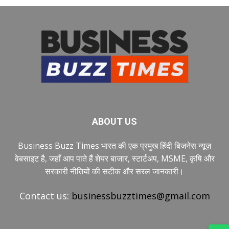
ABOUT US
Business Buzz Times भारत की एक प्रमुख हिंदी बिजनेस न्यूज़
वेबसाइट है, जहाँ आप पाते हैं शेयर बाजार, स्टार्टअप, MSME, कृषि और
सरकारी नीतियों की सटीक और सरल जानकारी।
Contact us:
businessbuzztimes@gmail.com