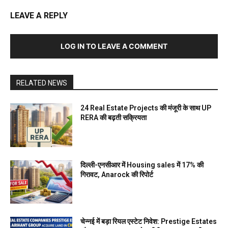
LEAVE A REPLY
LOG IN TO LEAVE A COMMENT
RELATED NEWS
24 Real Estate Projects की मंजूरी के साथ UP
RERA की बढ़ती सक्रियता
दिल्ली-एनसीआर में Housing sales में 17% की
गिरावट, Anarock की रिपोर्ट
चेन्नई में बड़ा रियल एस्टेट निवेश: Prestige Estates