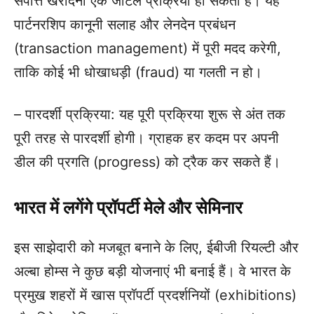
संपत्ति खरीदना एक जटिल प्रक्रिया हो सकती है। यह
पार्टनरशिप कानूनी सलाह और लेनदेन प्रबंधन
(transaction management) में पूरी मदद करेगी,
ताकि कोई भी धोखाधड़ी (fraud) या गलती न हो।
– पारदर्शी प्रक्रिया: यह पूरी प्रक्रिया शुरू से अंत तक
पूरी तरह से पारदर्शी होगी। ग्राहक हर कदम पर अपनी
डील की प्रगति (progress) को ट्रैक कर सकते हैं।
भारत में लगेंगे प्रॉपर्टी मेले और सेमिनार
इस साझेदारी को मजबूत बनाने के लिए, ईबीजी रियल्टी और
अल्बा होम्स ने कुछ बड़ी योजनाएं भी बनाई हैं। वे भारत के
प्रमुख शहरों में खास प्रॉपर्टी प्रदर्शनियों (exhibitions)