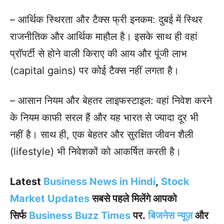
– आर्थिक स्थिरता और टैक्स फ्री इनकम: दुबई में स्थिर
राजनीतिक और आर्थिक माहौल है। इसके साथ ही वहां
प्रॉपर्टी से होने वाली किराए की आय और पूंजी लाभ
(capital gains) पर कोई टैक्स नहीं लगता है।
– आसान नियम और बेहतर लाइफस्टाइल: वहां निवेश करने
के नियम काफी सरल हैं और यह भारत से ज्यादा दूर भी
नहीं है। साथ ही, एक बेहतर और सुरक्षित जीवन शैली
(lifestyle) भी निवेशकों को आकर्षित करती है।
Latest
Business News in Hindi
,
Stock
Market Updates
सबसे पहले मिलेंगे आपको
सिर्फ
Business Buzz Times
पर.
बिजनेस न्यूज़
और