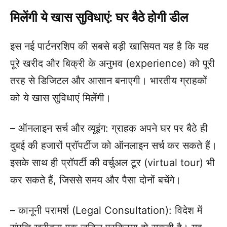
मिलेंगी ये खास सुविधाएं: घर बैठे होगी डील
इस नई पार्टनरशिप की सबसे बड़ी खासियत यह है कि यह
पूरे खरीद और बिक्री के अनुभव (experience) को पूरी
तरह से डिजिटल और आसान बनाएगी। भारतीय ग्राहकों
को ये खास सुविधाएं मिलेंगी।
– ऑनलाइन सर्च और व्यूइंग: ग्राहक अपने घर पर बैठे ही
दुबई की हजारों प्रॉपर्टीज को ऑनलाइन सर्च कर सकते हैं।
इसके साथ ही प्रॉपर्टी की वर्चुअल टूर (virtual tour) भी
कर सकते हैं, जिससे समय और पैसा दोनों बचेंगे।
– कानूनी परामर्श (Legal Consultation): विदेश में