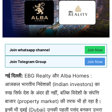
Join whatsapp channel
Join Now
Join Telegram Group
Join Now
नई दिल्ली:
EBG Realty और Alba Homes :
आजकल भारतीय निवेशकों (Indian investors) का
रुख सिर्फ देश के अंदर ही नहीं, बल्कि विदेशों के संपत्ति
बाजार (property market) की तरफ भी हो रहा है।
इनमें भी दुबई (Dubai) उनकी पहली पसंद बनकर उभरा