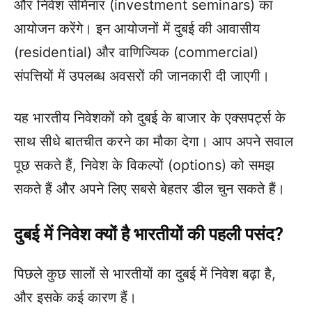
और निवेश सेमिनार (investment seminars) का
आयोजन करेंगे। इन आयोजनों में दुबई की आवासीय
(residential) और वाणिज्यिक (commercial)
संपत्तियों में उपलब्ध अवसरों की जानकारी दी जाएगी।
यह भारतीय निवेशकों को दुबई के बाजार के एक्सपर्ट्स के
साथ सीधे बातचीत करने का मौका देगा। आप अपने सवाल
पूछ सकते हैं, निवेश के विकल्पों (options) को समझ
सकते हैं और अपने लिए सबसे बेहतर डील चुन सकते हैं।
दुबई में निवेश क्यों है भारतीयों की पहली पसंद?
पिछले कुछ सालों से भारतीयों का दुबई में निवेश बढ़ा है,
और इसके कई कारण हैं।