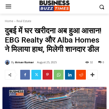
Home
Real Estate
दुबई में घर खरीदना अब हुआ आसान!
EBG Realty और Alba Homes
ने मिलाया हाथ, मिलेगी शानदार डील
By
Arnav Kumar
August 25, 2025
32
0