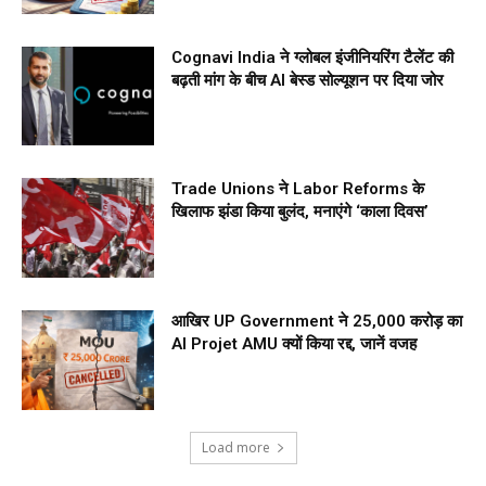
Cognavi India ने ग्लोबल इंजीनियरिंग टैलेंट की
बढ़ती मांग के बीच AI बेस्ड सोल्यूशन पर दिया जोर
Trade Unions ने Labor Reforms के
खिलाफ झंडा किया बुलंद, मनाएंगे ‘काला दिवस’
आखिर UP Government ने ₹25,000 करोड़ का
AI Projet AMU क्यों किया रद्द, जानें वजह
Load more