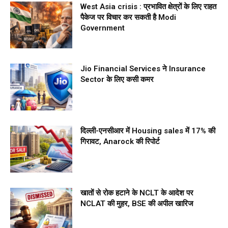
West Asia crisis : प्रभावित क्षेत्रों के लिए राहत
पैकेज पर विचार कर सकती है Modi
Government
Jio Financial Services ने Insurance
Sector के लिए कसी कमर
दिल्ली-एनसीआर में Housing sales में 17% की
गिरावट, Anarock की रिपोर्ट
खातों से रोक हटाने के NCLT के आदेश पर
NCLAT की मुहर, BSE की अपील खारिज