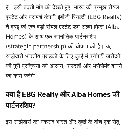
है। इसी बढ़ती मांग को देखते हुए, भारत की प्रमुख रीयल
एस्टेट और परामर्श कंपनी ईबीजी रियल्टी (EBG Realty)
ने दुबई की एक बड़ी रीयल एस्टेट फर्म अल्बा होम्स (Alba
Homes) के साथ एक रणनीतिक पार्टनरशिप
(strategic partnership) की घोषणा की है। यह
साझेदारी भारतीय ग्राहकों के लिए दुबई में प्रॉपर्टी खरीदने
की पूरी प्रक्रिया को आसान, पारदर्शी और भरोसेमंद बनाने
का काम करेगी।
क्या है EBG Realty और Alba Homes की
पार्टनरशिप?
इस साझेदारी का मकसद भारत और दुबई के बीच एक सेतु