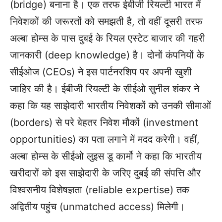
(bridge) बनाना है। एक तरफ ईबीजी रियल्टी भारत में
निवेशकों की जरूरतों को समझती है, तो वहीं दूसरी तरफ
अल्बा होम्स के पास दुबई के रियल एस्टेट बाजार की गहरी
जानकारी (deep knowledge) है। दोनों कंपनियों के
सीईओज (CEOs) ने इस पार्टनरशिप पर अपनी खुशी
जाहिर की है। ईबीजी रियल्टी के सीईओ सुनील शंकर ने
कहा कि यह साझेदारी भारतीय निवेशकों को उनकी सीमाओं
(borders) से परे बेहतर निवेश मौकों (investment
opportunities) का पता लगाने में मदद करेगी। वहीं,
अल्बा होम्स के सीईओ लुइस डू कार्मो ने कहा कि भारतीय
खरीदारों को इस साझेदारी के जरिए दुबई की संपत्ति और
विश्वसनीय विशेषज्ञता (reliable expertise) तक
अद्वितीय पहुंच (unmatched access) मिलेगी।