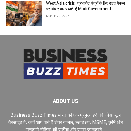
West Asia crisis : प्रभावित क्षेत्रों के लिए राहत पैकेज
पर विचार कर सकती है Modi Government
March 29, 2026
ABOUT US
Business Buzz Times भारत की एक प्रमुख हिंदी बिजनेस न्यूज़
वेबसाइट है, जहाँ आप पाते हैं शेयर बाजार, स्टार्टअप, MSME, कृषि और
सरकारी नीतियों की सटीक और सरल जानकारी।