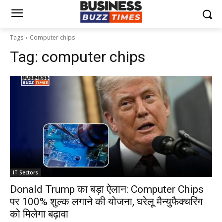
Tags
Computer chips
Tag:
computer chips
IT Sectors
Donald Trump का बड़ा ऐलान: Computer Chips
पर 100% शुल्क लगाने की योजना, घरेलू मैन्युफैक्चरिंग
को मिलेगा बढ़ावा