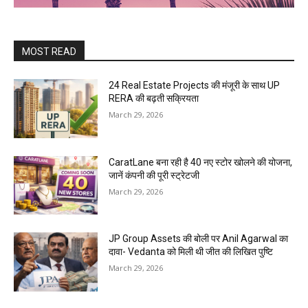
MOST READ
24 Real Estate Projects की मंजूरी के साथ UP
RERA की बढ़ती सक्रियता
March 29, 2026
CaratLane बना रही है 40 नए स्टोर खोलने की योजना,
जानें कंपनी की पूरी स्ट्रेटजी
March 29, 2026
JP Group Assets की बोली पर Anil Agarwal का
दावा- Vedanta को मिली थी जीत की लिखित पुष्टि
March 29, 2026