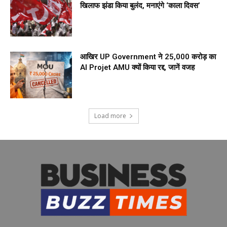
खिलाफ झंडा किया बुलंद, मनाएंगे ‘काला दिवस’
आखिर UP Government ने ₹25,000 करोड़ का
AI Projet AMU क्यों किया रद्द, जानें वजह
Load more