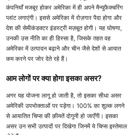
कंपनियाँ मजबूर होकर अमेरिका में ही अपने मैन्युफैक्चरिंग
प्लांट लगाएंगी। इससे अमेरिका में रोज़गार पैदा होगा और
देश की सेमीकंडक्टर इंडस्ट्री मज़बूत होगी। यह घोषणा,
उनकी उस नीति का ही हिस्सा है, जिसके तहत वह
अमेरिका में उत्पादन बढ़ाने और चीन जैसे देशों से आयात
कम करने पर जोर देते रहे हैं।
आम लोगों पर क्या होगा इसका असर?
अगर यह योजना लागू हो जाती है, तो इसका सीधा असर
अमेरिकी उपभोक्ताओं पर पड़ेगा। 100% का शुल्क लगने
से आयातित चिप्स की क़ीमतें दोगुनी हो जाएँगी। इसका
असर उन सभी उत्पादों पर दिखेगा जिनमें ये चिप्स इस्तेमाल