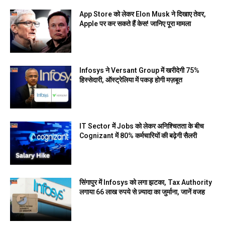
App Store को लेकर Elon Musk ने दिखाए तेवर,
Apple पर कर सकते हैं केस! जानिए पूरा मामला
Infosys ने Versant Group में खरीदेगी 75%
हिस्सेदारी, ऑस्ट्रेलिया में पकड़ होगी मज़बूत
IT Sector में Jobs को लेकर अनिश्चितता के बीच
Cognizant में 80% कर्मचारियों की बढ़ेगी सैलरी
सिंगापुर में Infosys को लगा झटका, Tax Authority
लगाया 66 लाख रुपये से ज़्यादा का जुर्माना, जानें वजह