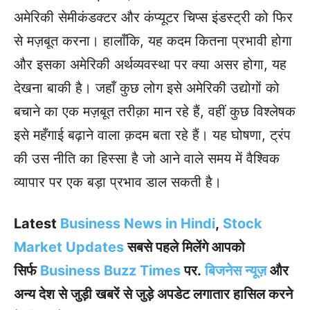
अमेरिकी सेमीकंडक्टर और कंप्यूटर चिप्स इंडस्ट्री को फिर
से मज़बूत करना। हालाँकि, यह कदम कितना प्रभावी होगा
और इसका अमेरिकी अर्थव्यवस्था पर क्या असर होगा, यह
देखना बाकी है। जहाँ कुछ लोग इसे अमेरिकी उद्योगों को
बचाने का एक मज़बूत तरीक़ा मान रहे हैं, वहीं कुछ विश्लेषक
इसे महँगाई बढ़ाने वाला क़दम बता रहे हैं। यह घोषणा, ट्रंप
की उस नीति का हिस्सा है जो आने वाले समय में वैश्विक
व्यापार पर एक बड़ा प्रभाव डाल सकती है।
Latest
Business News in Hindi
,
Stock
Market Updates
सबसे पहले मिलेंगे आपको
सिर्फ
Business Buzz Times
पर.
बिजनेस न्यूज़
और
अन्य देश से जुड़ी खबरें से जुड़े अपडेट लगातार हासिल करने