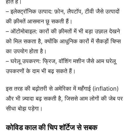
होते हैं।
– इलेक्ट्रॉनिक उत्पाद: फ़ोन, लैपटॉप, टीवी जैसे उत्पादों
की क़ीमतें आसमान छू सकती हैं।
– ऑटोमोबाइल: कारों की क़ीमतों में भी बड़ा उछाल देखने
को मिल सकता है, क्योंकि आधुनिक कारों में सैकड़ों चिप्स
का उपयोग होता है।
– घरेलू उपकरण: फ्रिज, वॉशिंग मशीन जैसे आम घरेलू
उपकरणों के दाम भी बढ़ सकते हैं।
इस तरह की बढ़ोतरी से अमेरिका में महँगाई (inflation)
और भी ज़्यादा बढ़ सकती है, जिससे आम लोगों की जेब पर
सीधा बोझ पड़ेगा।
कोविड काल की चिप शॉर्टेज से सबक