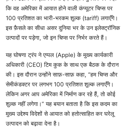
कि वह अमेरिका में आयात होने वाली कंप्यूटर चिप्स पर
100 प्रतिशत का भारी-भरकम शुल्क (tariff) लगाएँगे।
इस फ़ैसले का सीधा असर दुनिया भर के उन इलेक्ट्रॉनिक
उत्पादों पर पड़ेगा, जो इन चिप्स पर निर्भर करते हैं।
यह घोषणा ट्रंप ने एप्पल (Apple) के मुख्य कार्यकारी
अधिकारी (CEO) टिम कुक के साथ एक बैठक के दौरान
की। इस दौरान उन्होंने साफ़-साफ़ कहा, “हम चिप्स और
सेमीकंडक्टर पर लगभग 100 प्रतिशत शुल्क लगाएँगे।
लेकिन अगर आप अमेरिका में निर्माण कर रहे हैं, तो कोई
शुल्क नहीं लगेगा।” यह बयान बताता है कि इस कदम का
मुख्य उद्देश्य विदेशों से आयात को हतोत्साहित कर घरेलू
उत्पादन को बढ़ावा देना है।