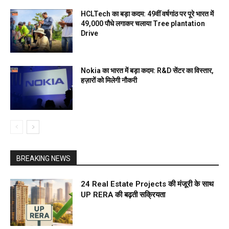
HCLTech का बड़ा कदम: 49वीं वर्षगांठ पर पूरे भारत में
49,000 पौधे लगाकर चलाया Tree plantation
Drive
Nokia का भारत में बड़ा कदम: R&D सेंटर का विस्तार,
हज़ारों को मिलेगी नौकरी
BREAKING NEWS
24 Real Estate Projects की मंजूरी के साथ
UP RERA की बढ़ती सक्रियता