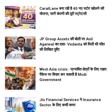
CaratLane बना रही है 40 नए स्टोर खोलने की
योजना, जानें कंपनी की पूरी स्ट्रेटजी
JP Group Assets की बोली पर Anil
Agarwal का दावा- Vedanta को मिली थी जीत
की लिखित पुष्टि
West Asia crisis : प्रभावित क्षेत्रों के लिए राहत
पैकेज पर विचार कर सकती है Modi
Government
Jio Financial Services ने Insurance
Sector के लिए कसी कमर