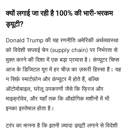
क्यों लगाई जा रही है 100% की भारी-भरकम
ड्यूटी?
Donald Trump की यह रणनीति अमेरिकी अर्थव्यवस्था
को विदेशी सप्लाई चेन (supply chain) पर निर्भरता से
मुक्त करने की दिशा में एक बड़ा प्रयास है। कंप्यूटर चिप्स
आज के डिजिटल युग में हर चीज़ का ज़रूरी हिस्सा हैं। यह
न सिर्फ़ स्मार्टफ़ोन और कंप्यूटर में होते हैं, बल्कि
ऑटोमोबाइल, घरेलू उपकरणों जैसे कि फ्रिज और
माइक्रोवेव, और यहाँ तक कि औद्योगिक मशीनों में भी
इनका इस्तेमाल होता है।
ट्रंप का मानना है कि इतनी ज़्यादा ड्यूटी लगाने से विदेशी