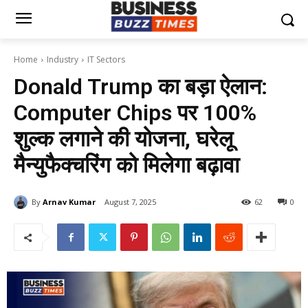
Home
Industry
IT Sectors
Donald Trump का बड़ा ऐलान:
Computer Chips पर 100%
शुल्क लगाने की योजना, घरेलू
मैन्युफैक्चरिंग को मिलेगा बढ़ावा
By
Arnav Kumar
August 7, 2025
62
0