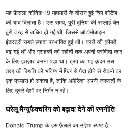
यह फ़ैसला कोविड-19 महामारी के दौरान हुई चिप शॉर्टेज
की याद दिलाता है। उस समय, पूरी दुनिया की सप्लाई चेन
बुरी तरह से बाधित हो गई थी, जिससे ऑटोमोबाइल
इंडस्ट्री सबसे ज़्यादा प्रभावित हुई थी। कारों की क़ीमतें
बढ़ गई थीं और ग्राहकों को महीनों तक अपनी पसंदीदा कार
के लिए इंतज़ार करना पड़ा था। ट्रंप का यह क़दम उस
तरह की स्थिति को भविष्य में फिर से पैदा होने से रोकने का
एक प्रयास हो सकता है, ताकि अमेरिका अपनी ज़रूरतों के
लिए दूसरे देशों पर निर्भर न रहे।
घरेलू मैन्युफैक्चरिंग को बढ़ावा देने की रणनीति
Donald Trump के इस फ़ैसले का उद्देश्य स्पष्ट है: