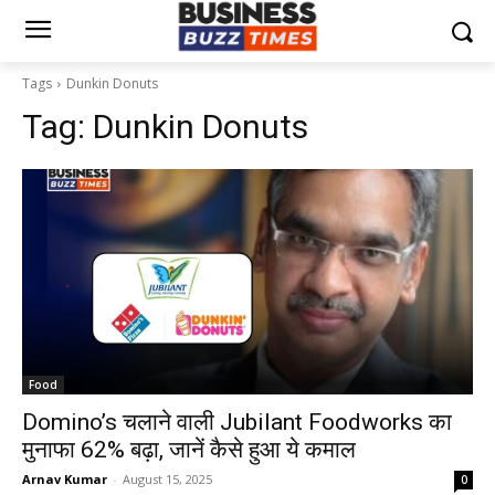
Tags
Dunkin Donuts
Tag:
Dunkin Donuts
Food
Domino’s चलाने वाली Jubilant Foodworks का
मुनाफा 62% बढ़ा, जानें कैसे हुआ ये कमाल
Arnav Kumar
-
August 15, 2025
0