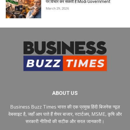
पर विचार कर सकती है Modi Government
March 29, 2026
ABOUT US
Business Buzz Times भारत की एक प्रमुख हिंदी बिजनेस न्यूज़
वेबसाइट है, जहाँ आप पाते हैं शेयर बाजार, स्टार्टअप, MSME, कृषि और
सरकारी नीतियों की सटीक और सरल जानकारी।