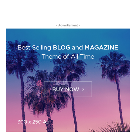
- Advertisment -