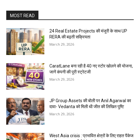
MOST READ
24 Real Estate Projects की मंजूरी के साथ UP
RERA की बढ़ती सक्रियता
March 29, 2026
CaratLane बना रही है 40 नए स्टोर खोलने की योजना,
जानें कंपनी की पूरी स्ट्रेटजी
March 29, 2026
JP Group Assets की बोली पर Anil Agarwal का
दावा- Vedanta को मिली थी जीत की लिखित पुष्टि
March 29, 2026
West Asia crisis : प्रभावित क्षेत्रों के लिए राहत पैकेज