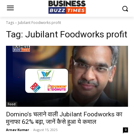
Tags
Jubilant Foodworks profit
Tag:
Jubilant Foodworks profit
Food
Domino’s चलाने वाली Jubilant Foodworks का
मुनाफा 62% बढ़ा, जानें कैसे हुआ ये कमाल
Arnav Kumar
-
August 15, 2025
0