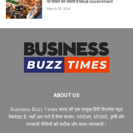
पर विचार कर सकती है Modi Government
March 29, 2026
ABOUT US
Business Buzz Times भारत की एक प्रमुख हिंदी बिजनेस न्यूज़
वेबसाइट है, जहाँ आप पाते हैं शेयर बाजार, स्टार्टअप, MSME, कृषि और
सरकारी नीतियों की सटीक और सरल जानकारी।