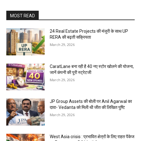
MOST READ
24 Real Estate Projects की मंजूरी के साथ UP
RERA की बढ़ती सक्रियता
March 29, 2026
CaratLane बना रही है 40 नए स्टोर खोलने की योजना,
जानें कंपनी की पूरी स्ट्रेटजी
March 29, 2026
JP Group Assets की बोली पर Anil Agarwal का
दावा- Vedanta को मिली थी जीत की लिखित पुष्टि
March 29, 2026
West Asia crisis : प्रभावित क्षेत्रों के लिए राहत पैकेज