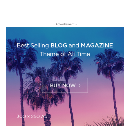
- Advertisment -