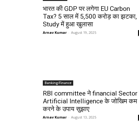
भारत की GDP पर लगेगा EU Carbon
Tax? 5 साल में ₹5,500 करोड़ का झटका,
Study में हुआ खुलासा
Arnav Kumar
-
August 19, 2025
Banking/Finance
RBI committee ने financial Sector म
Artificial Intelligence के जोखिम कम
करने के उपाय सुझाए
Arnav Kumar
-
August 13, 2025