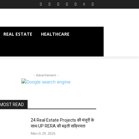
REAL ESTATE
HEALTHCARE
- Advertisment -
MOST READ
24 Real Estate Projects की मंजूरी के
साथ UP RERA की बढ़ती सक्रियता
March 29, 2026