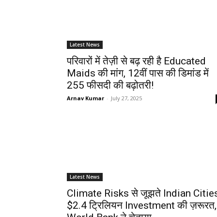
Latest News
परिवारों में तेज़ी से बढ़ रही है Educated
Maids की मांग, 12वीं पास की डिमांड में
255 फीसदी की बढ़ोतरी!
Arnav Kumar
-
July 27, 2025
Latest News
Climate Risks से जूझते Indian Citie
$2.4 ट्रिलियन Investment की ज़रूरत,