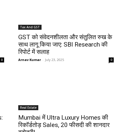
Tax And GST
GST को संवेदनशीलता और संतुलित रुख के
साथ लागू किया जाए: SBI Research की
रिपोर्ट में सलाह
Arnav Kumar
-
July 23, 2025
0
0
Real Estate
s:
Mumbai में Ultra Luxury Homes की
रिकॉर्डतोड़ Sales, 20 फीसदी की शानदार