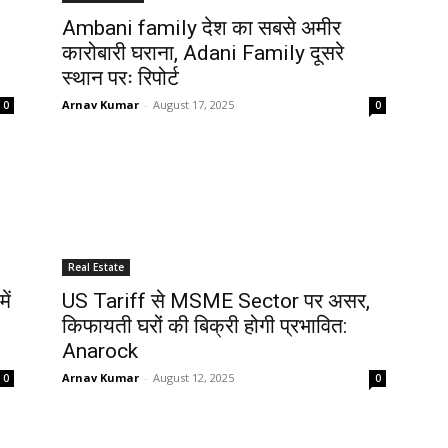
Ambani family देश का सबसे अमीर
कारोबारी घराना, Adani Family दूसरे
स्थान परः रिपोर्ट
Arnav Kumar
-
August 17, 2025
0
0
Real Estate
ें
US Tariff से MSME Sector पर असर,
किफायती घरों की बिक्री होगी प्रभावित:
Anarock
Arnav Kumar
-
August 12, 2025
0
0