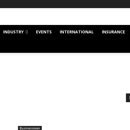
INDUSTRY
EVENTS
INTERNATIONAL
INSURANCE
Businessmen