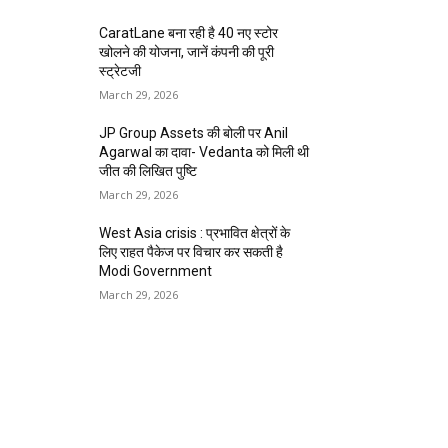
CaratLane बना रही है 40 नए स्टोर
खोलने की योजना, जानें कंपनी की पूरी
स्ट्रेटजी
March 29, 2026
JP Group Assets की बोली पर Anil
Agarwal का दावा- Vedanta को मिली थी
जीत की लिखित पुष्टि
March 29, 2026
West Asia crisis : प्रभावित क्षेत्रों के
लिए राहत पैकेज पर विचार कर सकती है
Modi Government
March 29, 2026